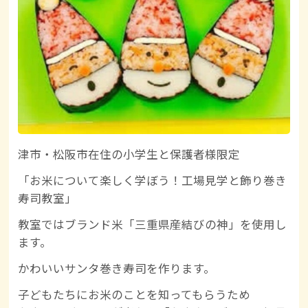
津市・松阪市在住の小学生と保護者様限定
「お米について楽しく学ぼう！工場見学と飾り巻き
寿司教室」
教室ではブランド米「三重県産結びの神」を使用し
ます。
かわいいサンタ巻き寿司を作ります。
子どもたちにお米のことを知ってもらうため