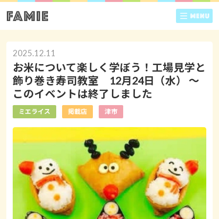
2025.12.11
お米について楽しく学ぼう！工場見学と
飾り巻き寿司教室 12月24日（水） ～
このイベントは終了しました
ミエライス
掲載店
津市