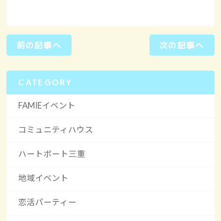
前の記事へ
次の記事へ
CATEGORY
FAMIEイベント
コミュニティハウス
ハートボート三重
地域イベント
恋活パーティー