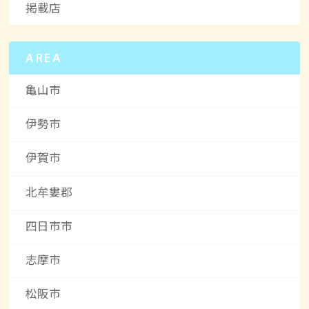
掲載店
AREA
亀山市
伊勢市
伊賀市
北牟婁郡
四日市市
志摩市
松阪市