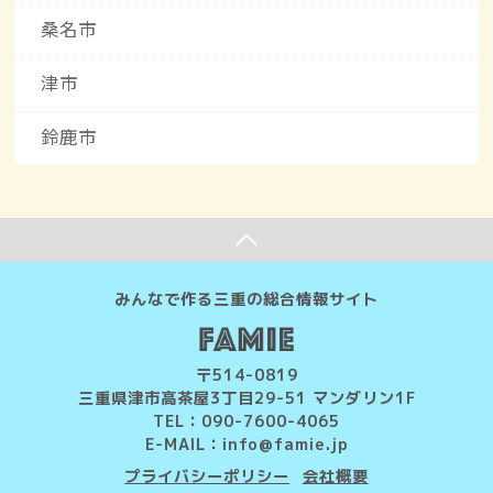
桑名市
津市
鈴鹿市
みんなで作る三重の総合情報サイト
〒514-0819
三重県津市高茶屋3丁目29-51 マンダリン1F
TEL：090-7600-4065
E-MAIL：
info@famie.jp
プライバシーポリシー
会社概要