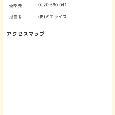
0120-580-041
連絡先
担当者
(株)ミエライス
アクセスマップ