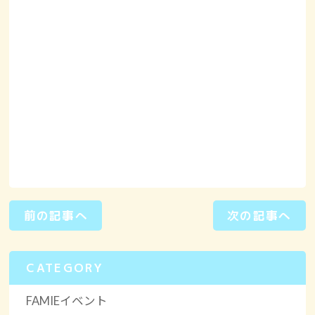
前の記事へ
次の記事へ
CATEGORY
FAMIEイベント