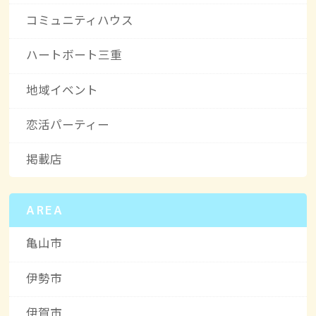
コミュニティハウス
ハートボート三重
地域イベント
恋活パーティー
掲載店
AREA
亀山市
伊勢市
伊賀市