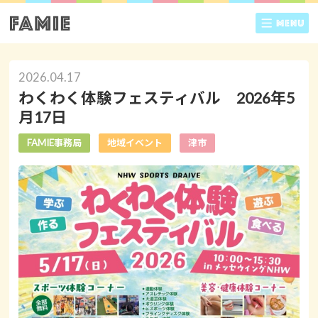
2026.04.17
わくわく体験フェスティバル 2026年5
月17日
FAMIE事務局
地域イベント
津市