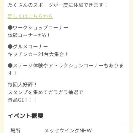
たくさんのスポーツが一度に体験できます！
詳しくはこちらから
●ワークショップコーナー
体験コーナーが6！
●グルメコーナー
キッチンカー21台大集合！
●ステージ体験やアトラクションコーナーもありま
す！
毎回大好評！
スタンプを集めてガラガラ抽選で
景品GET！！
イベント概要
場所
メッセウイングNHW