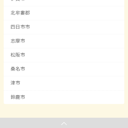
北牟婁郡
四日市市
志摩市
松阪市
桑名市
津市
鈴鹿市