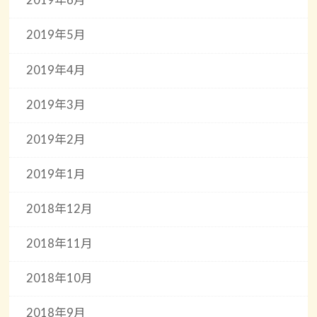
2019年6月
2019年5月
2019年4月
2019年3月
2019年2月
2019年1月
2018年12月
2018年11月
2018年10月
2018年9月