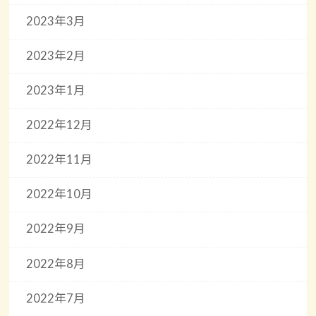
2023年3月
2023年2月
2023年1月
2022年12月
2022年11月
2022年10月
2022年9月
2022年8月
2022年7月