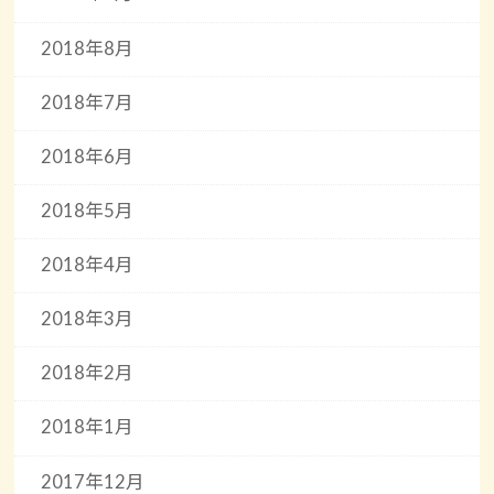
2018年8月
2018年7月
2018年6月
2018年5月
2018年4月
2018年3月
2018年2月
2018年1月
2017年12月