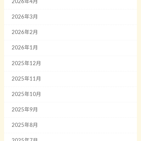
2026年4月
2026年3月
2026年2月
2026年1月
2025年12月
2025年11月
2025年10月
2025年9月
2025年8月
2025年7月