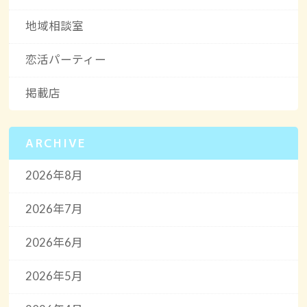
地域相談室
恋活パーティー
掲載店
ARCHIVE
2026年8月
2026年7月
2026年6月
2026年5月