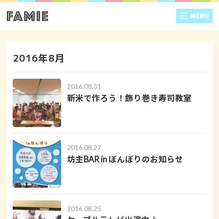
2016年8月
2016.08.31
新米で作ろう！飾り巻き寿司教室
2016.08.27
坊主BAR in ぼんぼりのお知らせ
2016.08.25