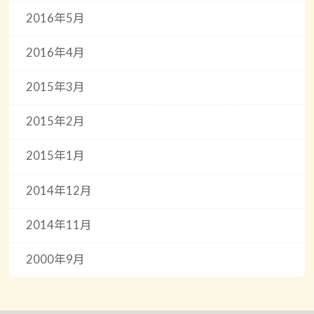
2016年5月
2016年4月
2015年3月
2015年2月
2015年1月
2014年12月
2014年11月
2000年9月