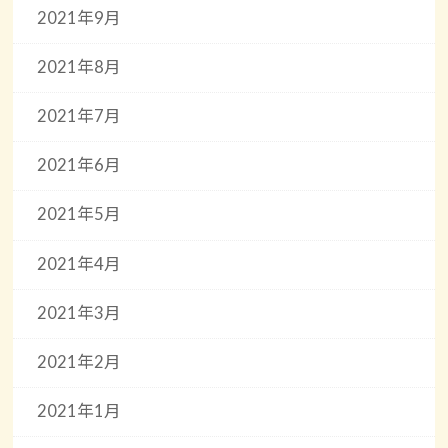
2021年9月
2021年8月
2021年7月
2021年6月
2021年5月
2021年4月
2021年3月
2021年2月
2021年1月