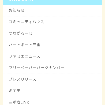
お知らせ
コミュニティハウス
つながるーむ
ハートボート三重
ファミエニュース
フリーペーパーバックナンバー
プレスリリース
ミエモ
三重女LINK