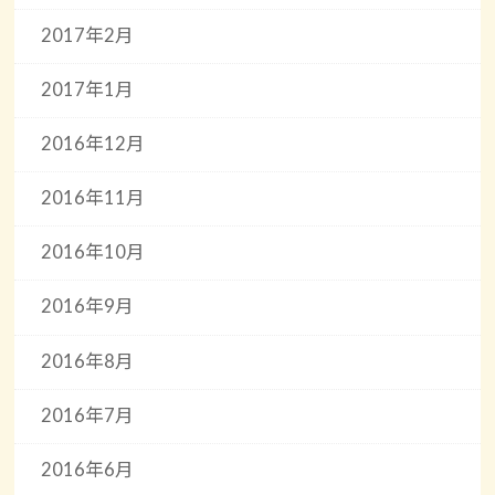
2017年2月
2017年1月
2016年12月
2016年11月
2016年10月
2016年9月
2016年8月
2016年7月
2016年6月