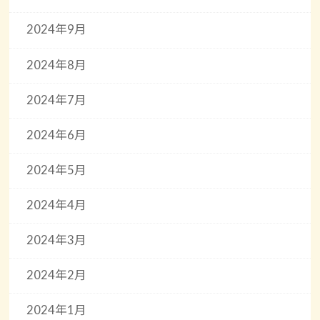
2024年9月
2024年8月
2024年7月
2024年6月
2024年5月
2024年4月
2024年3月
2024年2月
2024年1月