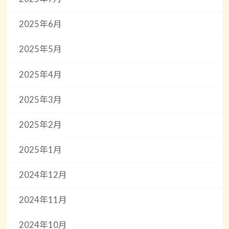
2025年6月
2025年5月
2025年4月
2025年3月
2025年2月
2025年1月
2024年12月
2024年11月
2024年10月