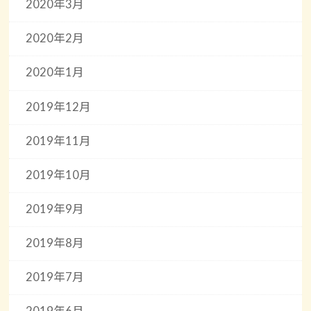
2020年3月
2020年2月
2020年1月
2019年12月
2019年11月
2019年10月
2019年9月
2019年8月
2019年7月