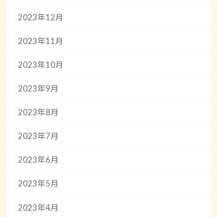
2023年12月
2023年11月
2023年10月
2023年9月
2023年8月
2023年7月
2023年6月
2023年5月
2023年4月