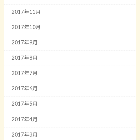
2017年11月
2017年10月
2017年9月
2017年8月
2017年7月
2017年6月
2017年5月
2017年4月
2017年3月