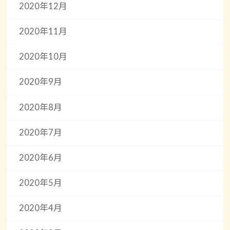
2020年12月
2020年11月
2020年10月
2020年9月
2020年8月
2020年7月
2020年6月
2020年5月
2020年4月