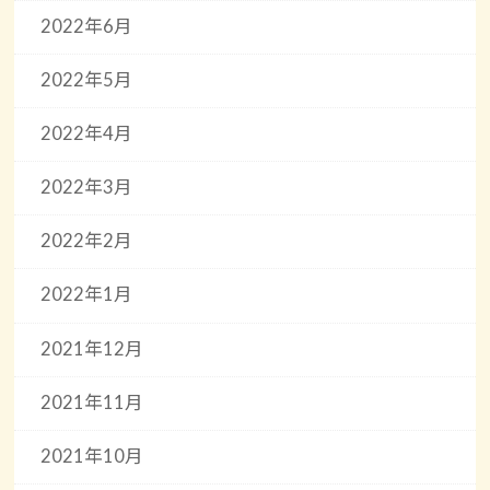
2022年6月
2022年5月
2022年4月
2022年3月
2022年2月
2022年1月
2021年12月
2021年11月
2021年10月