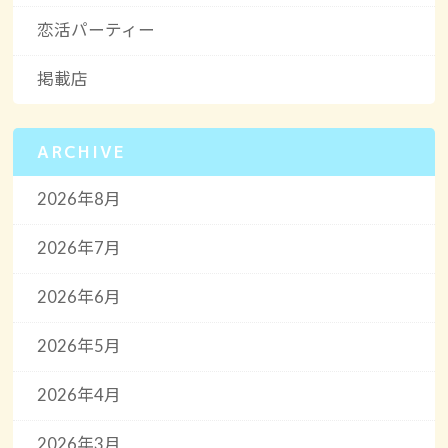
恋活パーティー
掲載店
ARCHIVE
2026年8月
2026年7月
2026年6月
2026年5月
2026年4月
2026年3月