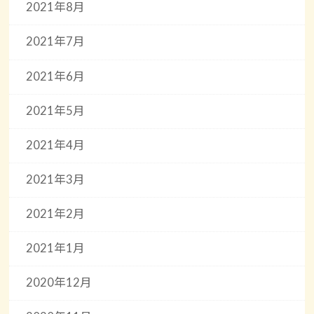
2021年8月
2021年7月
2021年6月
2021年5月
2021年4月
2021年3月
2021年2月
2021年1月
2020年12月