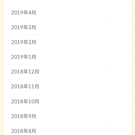
2019年4月
2019年3月
2019年2月
2019年1月
2018年12月
2018年11月
2018年10月
2018年9月
2018年8月