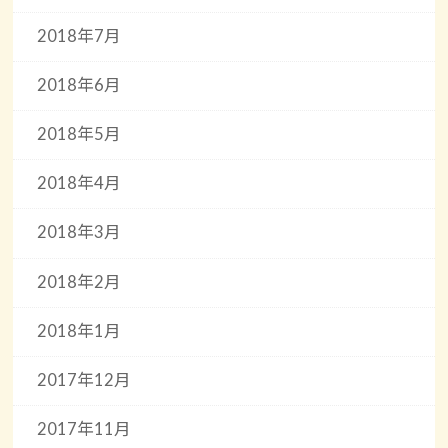
2018年7月
2018年6月
2018年5月
2018年4月
2018年3月
2018年2月
2018年1月
2017年12月
2017年11月