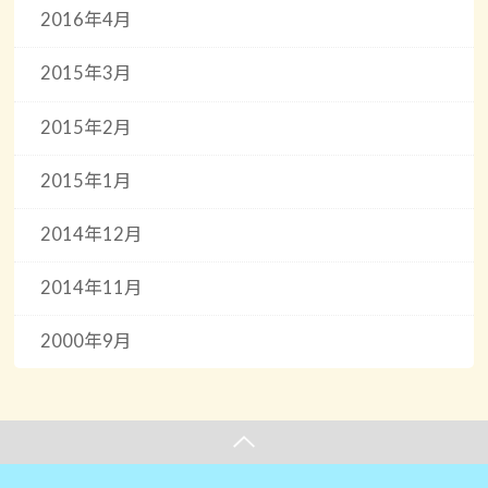
2016年4月
2015年3月
2015年2月
2015年1月
2014年12月
2014年11月
2000年9月