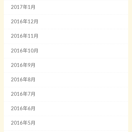
2017年1月
2016年12月
2016年11月
2016年10月
2016年9月
2016年8月
2016年7月
2016年6月
2016年5月