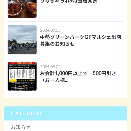
うなぎあられ9月当選発表
2024.09.15
中勢グリーンパークGPマルシェ出店
募集のお知らせ
2024.09.02
お会計1,000円以上で 500円引き
（お一人様...
CATEGORY
お知らせ