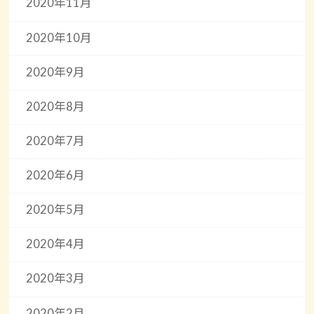
2020年11月
2020年10月
2020年9月
2020年8月
2020年7月
2020年6月
2020年5月
2020年4月
2020年3月
2020年2月