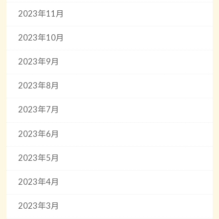
2023年11月
2023年10月
2023年9月
2023年8月
2023年7月
2023年6月
2023年5月
2023年4月
2023年3月