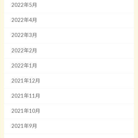
2022年5月
2022年4月
2022年3月
2022年2月
2022年1月
2021年12月
2021年11月
2021年10月
2021年9月