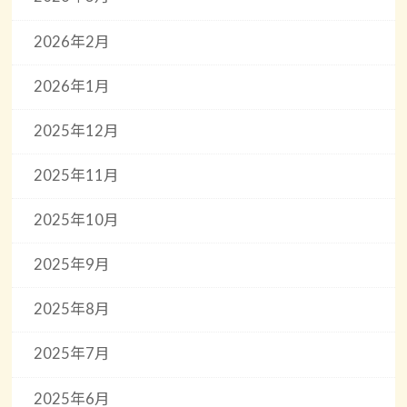
2026年2月
2026年1月
2025年12月
2025年11月
2025年10月
2025年9月
2025年8月
2025年7月
2025年6月