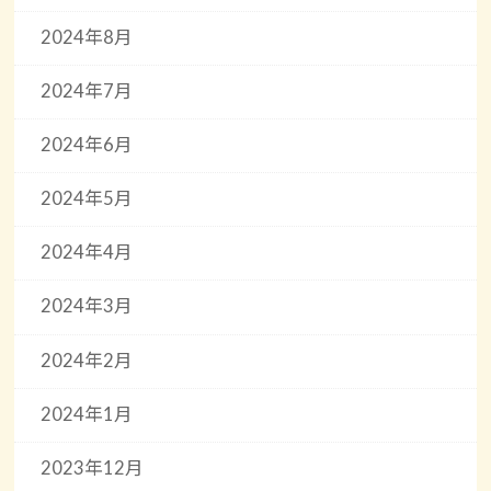
2024年8月
2024年7月
2024年6月
2024年5月
2024年4月
2024年3月
2024年2月
2024年1月
2023年12月