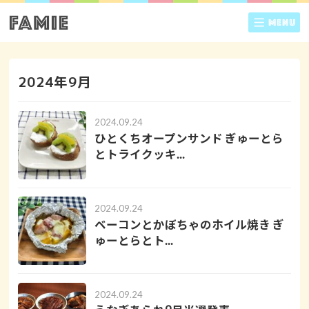
2024年9月
2024.09.24
ひとくちオープンサンド ぎゅーとら
とトライクッキ...
2024.09.24
ベーコンとかぼちゃのホイル焼き ぎ
ゅーとらとト...
2024.09.24