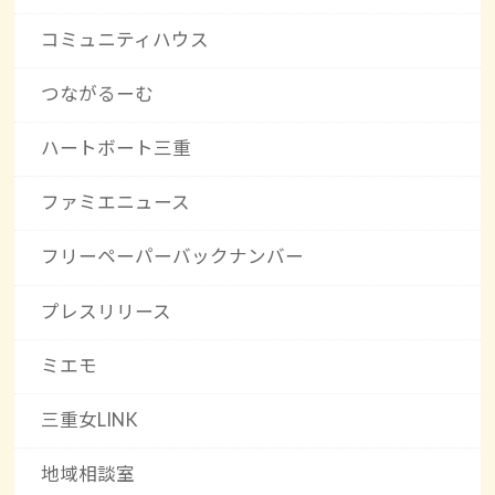
コミュニティハウス
つながるーむ
ハートボート三重
ファミエニュース
フリーペーパーバックナンバー
プレスリリース
ミエモ
三重女LINK
地域相談室