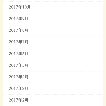
2017年10月
2017年9月
2017年8月
2017年7月
2017年6月
2017年5月
2017年4月
2017年3月
2017年2月