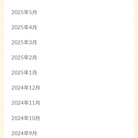
2025年5月
2025年4月
2025年3月
2025年2月
2025年1月
2024年12月
2024年11月
2024年10月
2024年9月