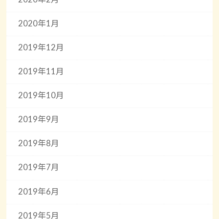
2020年1月
2019年12月
2019年11月
2019年10月
2019年9月
2019年8月
2019年7月
2019年6月
2019年5月