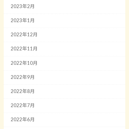
2023年2月
2023年1月
2022年12月
2022年11月
2022年10月
2022年9月
2022年8月
2022年7月
2022年6月