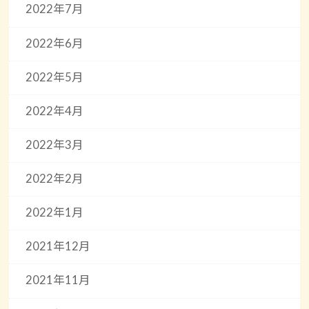
2022年7月
2022年6月
2022年5月
2022年4月
2022年3月
2022年2月
2022年1月
2021年12月
2021年11月