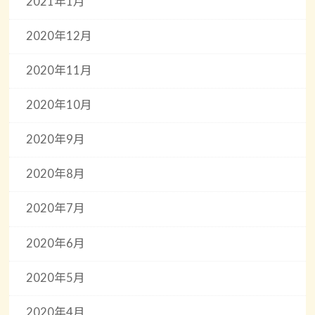
2021年1月
2020年12月
2020年11月
2020年10月
2020年9月
2020年8月
2020年7月
2020年6月
2020年5月
2020年4月