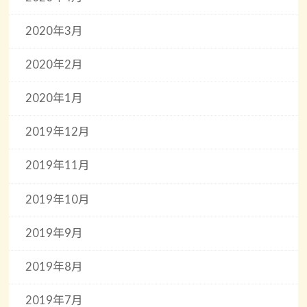
2020年3月
2020年2月
2020年1月
2019年12月
2019年11月
2019年10月
2019年9月
2019年8月
2019年7月