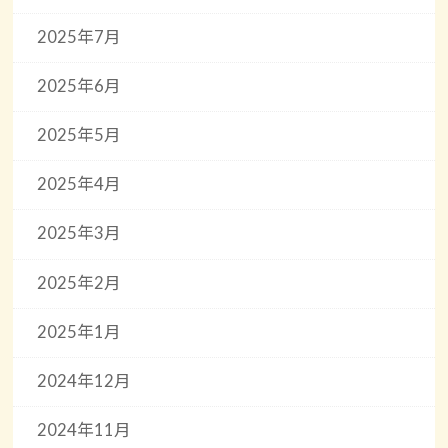
2025年7月
2025年6月
2025年5月
2025年4月
2025年3月
2025年2月
2025年1月
2024年12月
2024年11月