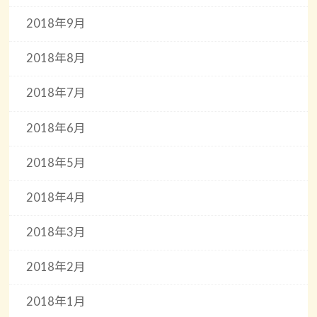
2018年9月
2018年8月
2018年7月
2018年6月
2018年5月
2018年4月
2018年3月
2018年2月
2018年1月