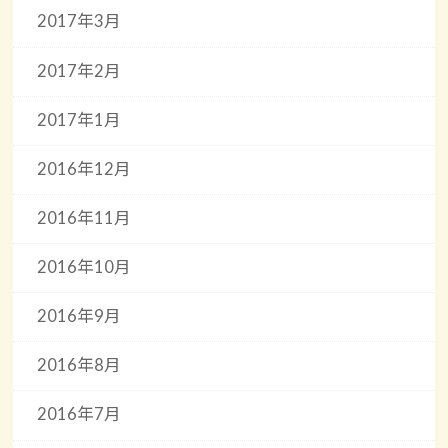
2017年3月
2017年2月
2017年1月
2016年12月
2016年11月
2016年10月
2016年9月
2016年8月
2016年7月