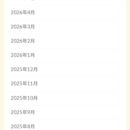
2026年4月
2026年3月
2026年2月
2026年1月
2025年12月
2025年11月
2025年10月
2025年9月
2025年8月