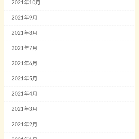
2021年10月
2021年9月
2021年8月
2021年7月
2021年6月
2021年5月
2021年4月
2021年3月
2021年2月