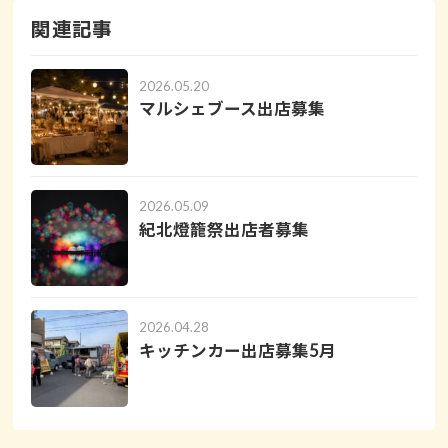
関連記事
2026.05.20
マルシェブース出店募集
2026.05.09
紀北燈籠祭出店者募集
2026.04.28
キッチンカー出店募集5月