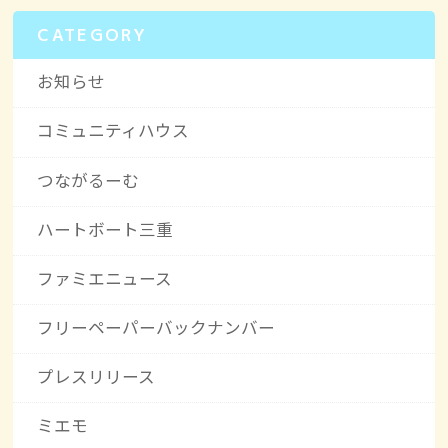
CATEGORY
お知らせ
コミュニティハウス
つながるーむ
ハートボート三重
ファミエニュース
フリーペーパーバックナンバー
プレスリリース
ミエモ