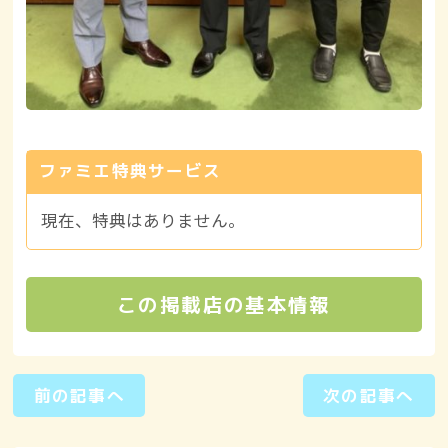
ファミエ特典サービス
現在、特典はありません。
この掲載店の基本情報
前の記事へ
次の記事へ