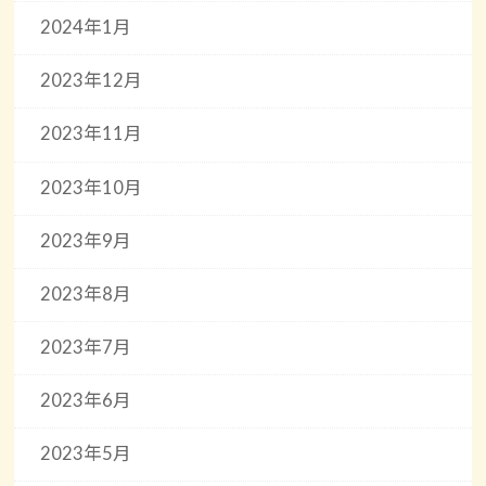
2024年1月
2023年12月
2023年11月
2023年10月
2023年9月
2023年8月
2023年7月
2023年6月
2023年5月