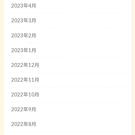
2023年4月
2023年3月
2023年2月
2023年1月
2022年12月
2022年11月
2022年10月
2022年9月
2022年8月