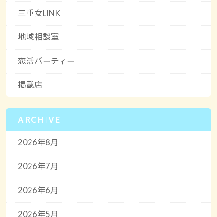
三重女LINK
地域相談室
恋活パーティー
掲載店
ARCHIVE
2026年8月
2026年7月
2026年6月
2026年5月