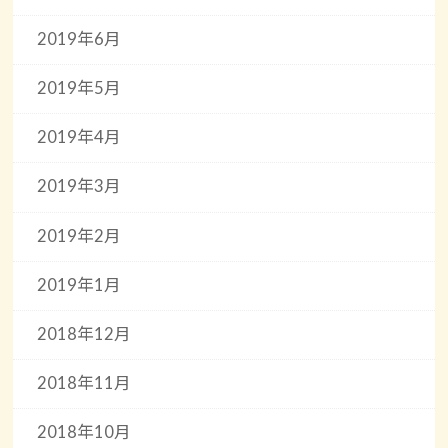
2019年6月
2019年5月
2019年4月
2019年3月
2019年2月
2019年1月
2018年12月
2018年11月
2018年10月