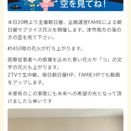
本日20時より主催朝日屋、企画運営FAMIEによる朝
日屋サプライズ花火を開催します。津市南方の海の
方の空を見て下さい。
約450発の花火が打ち上がります。
医療従事者への感謝を込めた青い花火や「つ」の文
字の花火も上がります。
ZTVで生中継。後日朝日屋HP、FAMIE HPでも動画
をアップします。
未曾有のこの事態にも未来への希望の光となって頂
けましたら幸いです