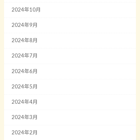
2024年10月
2024年9月
2024年8月
2024年7月
2024年6月
2024年5月
2024年4月
2024年3月
2024年2月