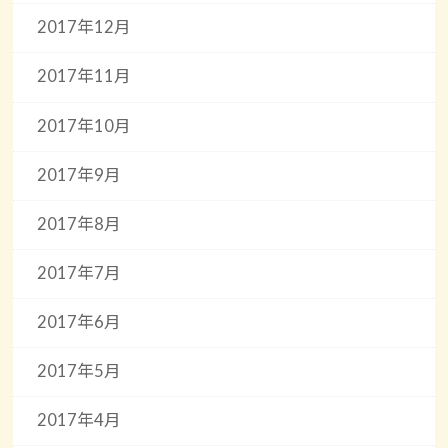
2017年12月
2017年11月
2017年10月
2017年9月
2017年8月
2017年7月
2017年6月
2017年5月
2017年4月