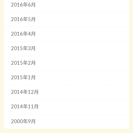
2016年6月
2016年5月
2016年4月
2015年3月
2015年2月
2015年1月
2014年12月
2014年11月
2000年9月