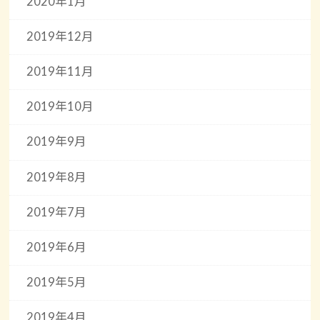
2020年1月
2019年12月
2019年11月
2019年10月
2019年9月
2019年8月
2019年7月
2019年6月
2019年5月
2019年4月