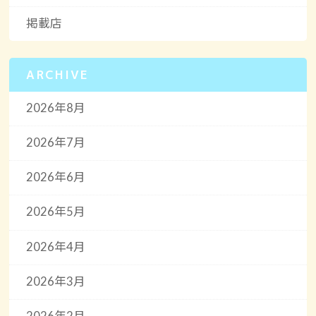
掲載店
ARCHIVE
2026年8月
2026年7月
2026年6月
2026年5月
2026年4月
2026年3月
2026年2月