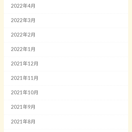
2022年4月
2022年3月
2022年2月
2022年1月
2021年12月
2021年11月
2021年10月
2021年9月
2021年8月