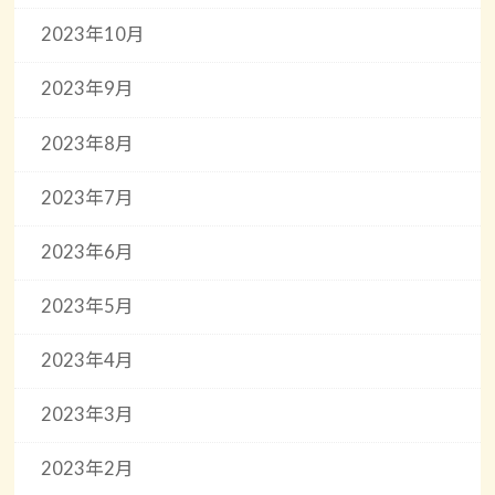
2023年10月
2023年9月
2023年8月
2023年7月
2023年6月
2023年5月
2023年4月
2023年3月
2023年2月