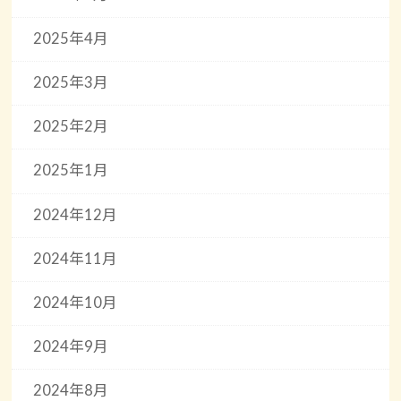
2025年4月
2025年3月
2025年2月
2025年1月
2024年12月
2024年11月
2024年10月
2024年9月
2024年8月