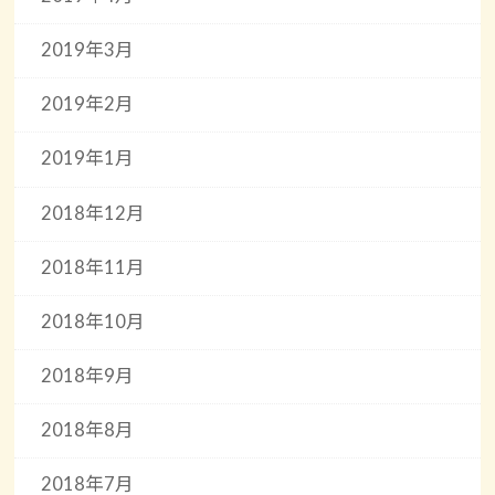
2019年3月
2019年2月
2019年1月
2018年12月
2018年11月
2018年10月
2018年9月
2018年8月
2018年7月