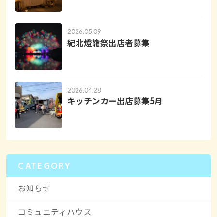
2026.05.09
紀北燈籠祭出店者募集
2026.04.28
キッチンカー出店募集5月
CATEGORY
お知らせ
コミュニティハウス