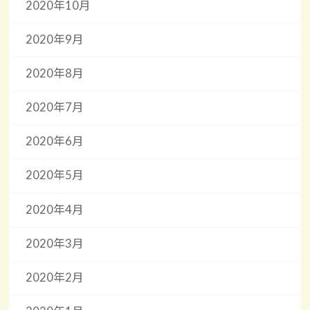
2020年10月
2020年9月
2020年8月
2020年7月
2020年6月
2020年5月
2020年4月
2020年3月
2020年2月