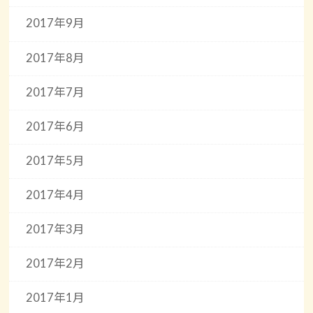
2017年9月
2017年8月
2017年7月
2017年6月
2017年5月
2017年4月
2017年3月
2017年2月
2017年1月