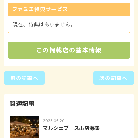
ファミエ特典サービス
現在、特典はありません。
この掲載店の基本情報
前の記事へ
次の記事へ
関連記事
2026.05.20
マルシェブース出店募集