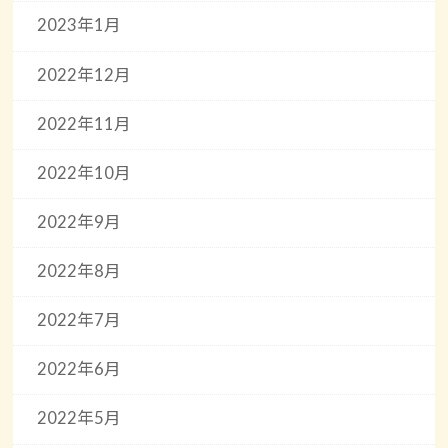
2023年1月
2022年12月
2022年11月
2022年10月
2022年9月
2022年8月
2022年7月
2022年6月
2022年5月