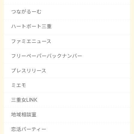
つながるーむ
ハートボート三重
ファミエニュース
フリーペーパーバックナンバー
プレスリリース
ミエモ
三重女LINK
地域相談室
恋活パーティー