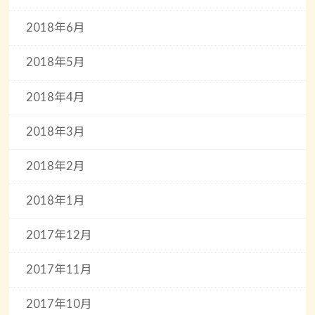
2018年6月
2018年5月
2018年4月
2018年3月
2018年2月
2018年1月
2017年12月
2017年11月
2017年10月