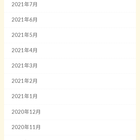
2021年7月
2021年6月
2021年5月
2021年4月
2021年3月
2021年2月
2021年1月
2020年12月
2020年11月