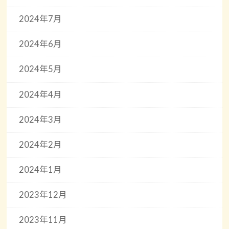
2024年7月
2024年6月
2024年5月
2024年4月
2024年3月
2024年2月
2024年1月
2023年12月
2023年11月