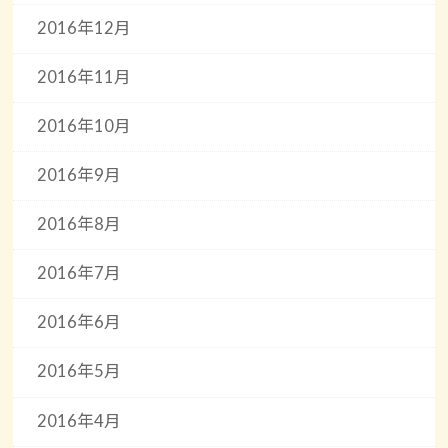
2016年12月
2016年11月
2016年10月
2016年9月
2016年8月
2016年7月
2016年6月
2016年5月
2016年4月