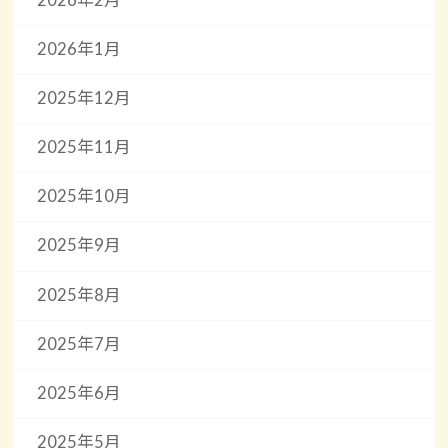
2026年1月
2025年12月
2025年11月
2025年10月
2025年9月
2025年8月
2025年7月
2025年6月
2025年5月