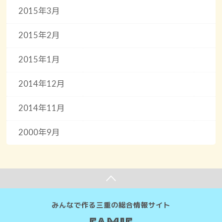
2015年3月
2015年2月
2015年1月
2014年12月
2014年11月
2000年9月
みんなで作る三重の総合情報サイト