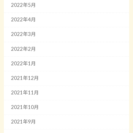
2022年5月
2022年4月
2022年3月
2022年2月
2022年1月
2021年12月
2021年11月
2021年10月
2021年9月