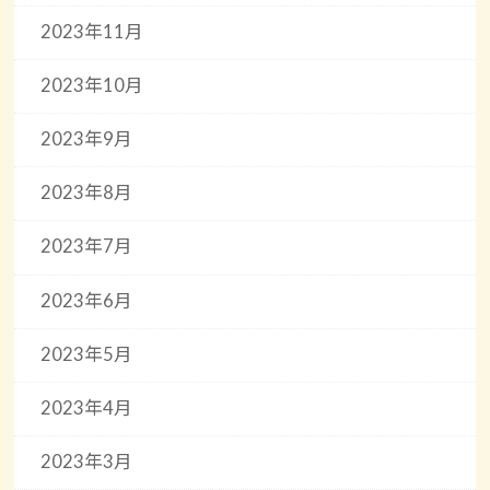
2023年11月
2023年10月
2023年9月
2023年8月
2023年7月
2023年6月
2023年5月
2023年4月
2023年3月