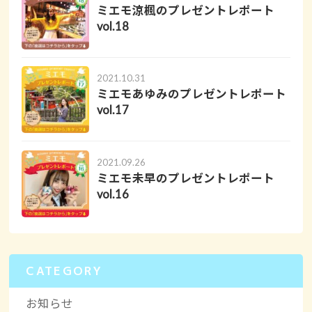
ミエモ涼楓のプレゼントレポート
vol.18
2021.10.31
ミエモあゆみのプレゼントレポート
vol.17
2021.09.26
ミエモ未早のプレゼントレポート
vol.16
CATEGORY
お知らせ