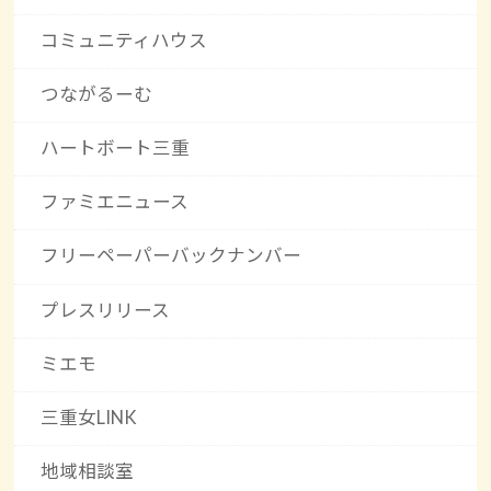
コミュニティハウス
つながるーむ
ハートボート三重
ファミエニュース
フリーペーパーバックナンバー
プレスリリース
ミエモ
三重女LINK
地域相談室