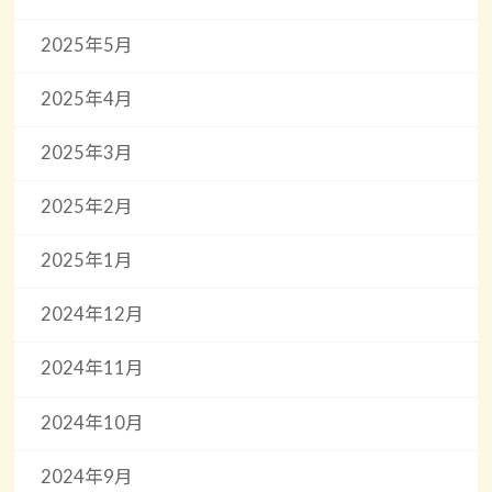
2025年5月
2025年4月
2025年3月
2025年2月
2025年1月
2024年12月
2024年11月
2024年10月
2024年9月