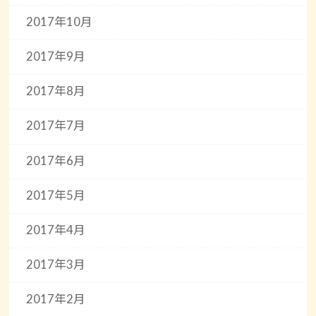
2017年10月
2017年9月
2017年8月
2017年7月
2017年6月
2017年5月
2017年4月
2017年3月
2017年2月