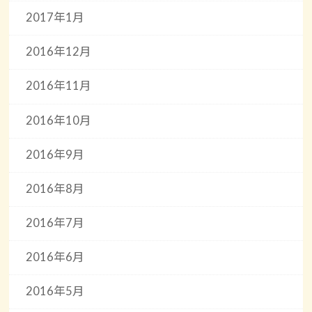
2017年1月
2016年12月
2016年11月
2016年10月
2016年9月
2016年8月
2016年7月
2016年6月
2016年5月