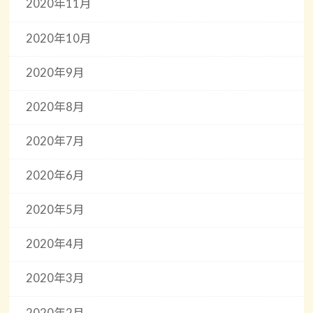
2020年11月
2020年10月
2020年9月
2020年8月
2020年7月
2020年6月
2020年5月
2020年4月
2020年3月
2020年2月