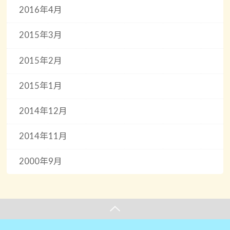
2016年4月
2015年3月
2015年2月
2015年1月
2014年12月
2014年11月
2000年9月