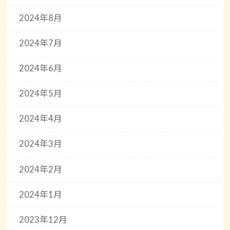
2024年8月
2024年7月
2024年6月
2024年5月
2024年4月
2024年3月
2024年2月
2024年1月
2023年12月