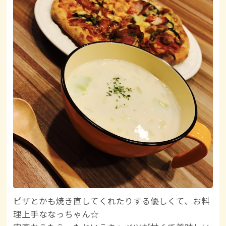
ピザとかも焼き直してくれたりする優しくて、お料
理上手ななっちゃん☆