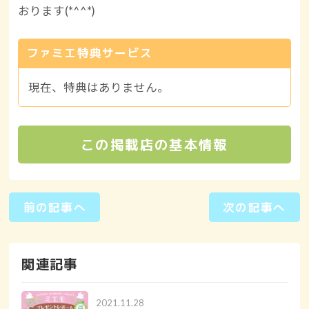
おります(*^^*)
ファミエ特典サービス
現在、特典はありません。
この掲載店の基本情報
前の記事へ
次の記事へ
関連記事
2021.11.28