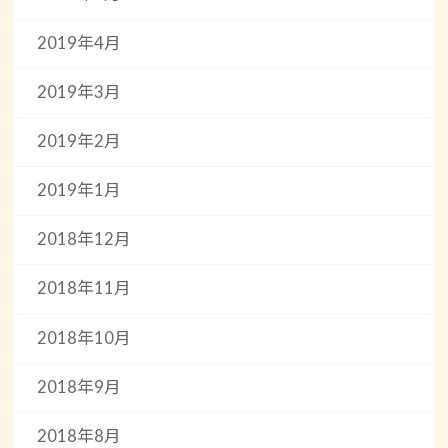
2019年4月
2019年3月
2019年2月
2019年1月
2018年12月
2018年11月
2018年10月
2018年9月
2018年8月