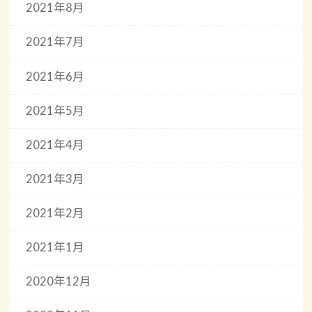
2021年8月
2021年7月
2021年6月
2021年5月
2021年4月
2021年3月
2021年2月
2021年1月
2020年12月