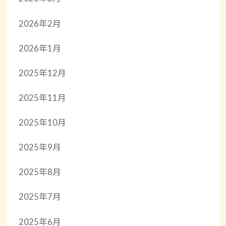
2026年2月
2026年1月
2025年12月
2025年11月
2025年10月
2025年9月
2025年8月
2025年7月
2025年6月