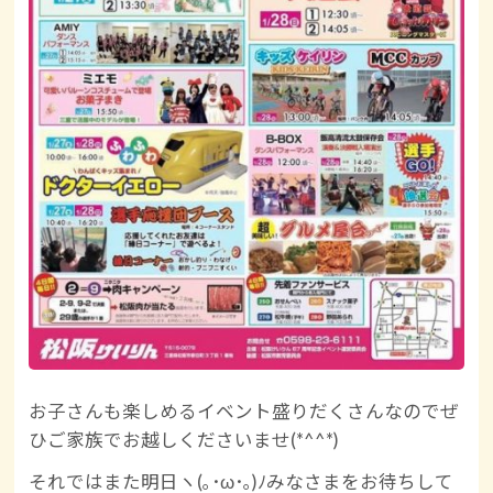
お子さんも楽しめるイベント盛りだくさんなのでぜ
ひご家族でお越しくださいませ(*^^*)
それではまた明日ヽ(｡･ω･｡)ﾉみなさまをお待ちして