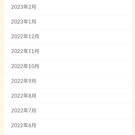
2023年2月
2023年1月
2022年12月
2022年11月
2022年10月
2022年9月
2022年8月
2022年7月
2022年6月