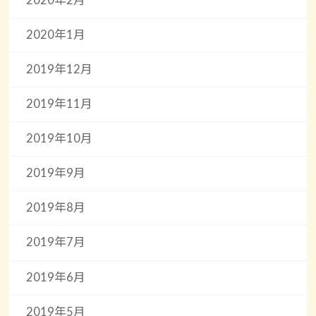
2020年1月
2019年12月
2019年11月
2019年10月
2019年9月
2019年8月
2019年7月
2019年6月
2019年5月