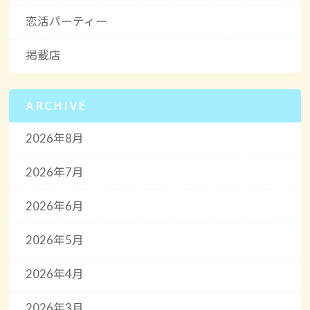
恋活パーティー
掲載店
ARCHIVE
2026年8月
2026年7月
2026年6月
2026年5月
2026年4月
2026年3月