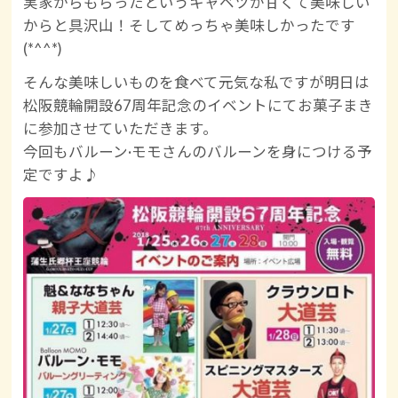
実家からもらったというキャベツが甘くて美味しい
からと具沢山！そしてめっちゃ美味しかったです
(*^^*)
そんな美味しいものを食べて元気な私ですが明日は
松阪競輪開設67周年記念のイベントにてお菓子まき
に参加させていただきます。
今回もバルーン·モモさんのバルーンを身につける予
定ですよ♪