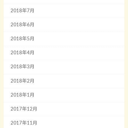
2018年7月
2018年6月
2018年5月
2018年4月
2018年3月
2018年2月
2018年1月
2017年12月
2017年11月