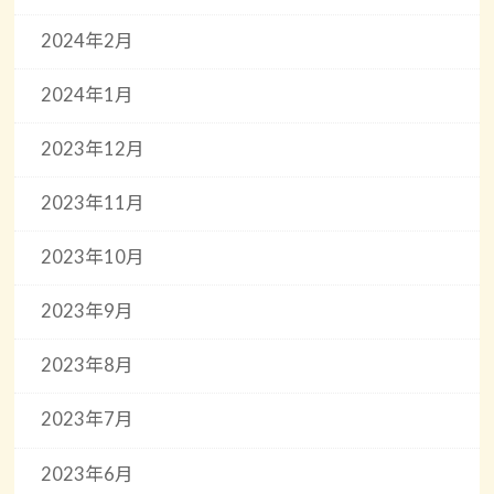
2024年2月
2024年1月
2023年12月
2023年11月
2023年10月
2023年9月
2023年8月
2023年7月
2023年6月