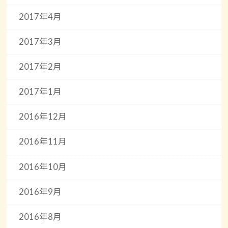
2017年4月
2017年3月
2017年2月
2017年1月
2016年12月
2016年11月
2016年10月
2016年9月
2016年8月