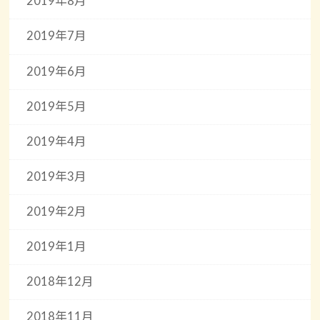
2019年8月
2019年7月
2019年6月
2019年5月
2019年4月
2019年3月
2019年2月
2019年1月
2018年12月
2018年11月