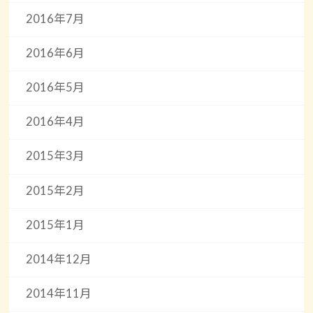
2016年7月
2016年6月
2016年5月
2016年4月
2015年3月
2015年2月
2015年1月
2014年12月
2014年11月