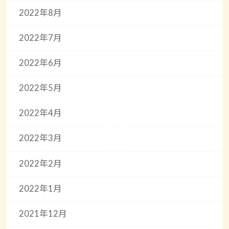
2022年8月
2022年7月
2022年6月
2022年5月
2022年4月
2022年3月
2022年2月
2022年1月
2021年12月