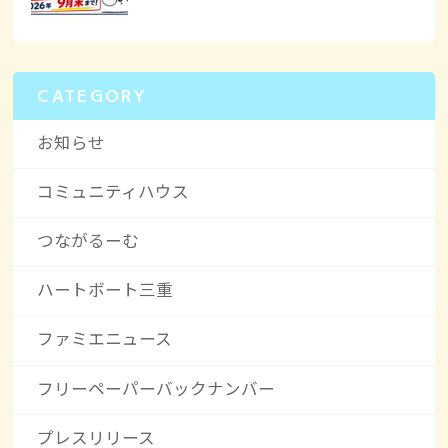
CATEGORY
お知らせ
コミュニティハウス
つながるーむ
ハートボート三重
ファミエニュース
フリーペーパーバックナンバー
プレスリリース