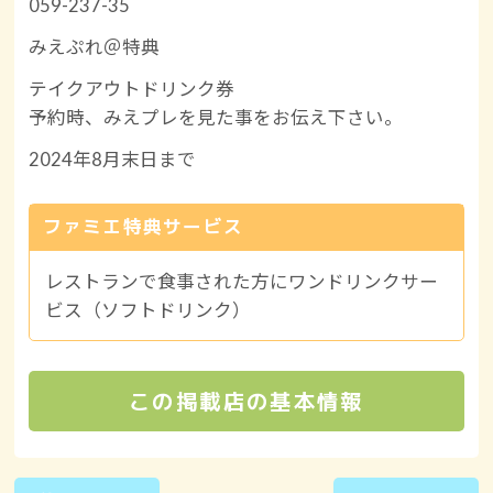
059-237-35
みえぷれ＠特典
テイクアウトドリンク券
予約時、みえプレを見た事をお伝え下さい。
2024年8月末日まで
ファミエ特典サービス
レストランで食事された方にワンドリンクサー
ビス（ソフトドリンク）
この掲載店の基本情報