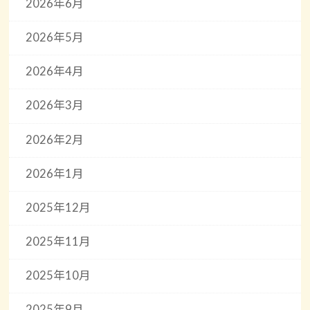
2026年6月
2026年5月
2026年4月
2026年3月
2026年2月
2026年1月
2025年12月
2025年11月
2025年10月
2025年9月