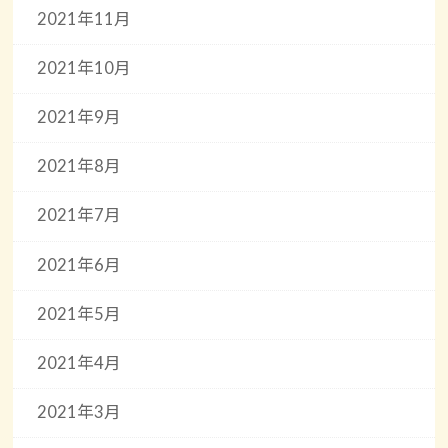
2021年11月
2021年10月
2021年9月
2021年8月
2021年7月
2021年6月
2021年5月
2021年4月
2021年3月