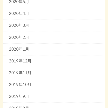
2020年5月
2020年4月
2020年3月
2020年2月
2020年1月
2019年12月
2019年11月
2019年10月
2019年9月