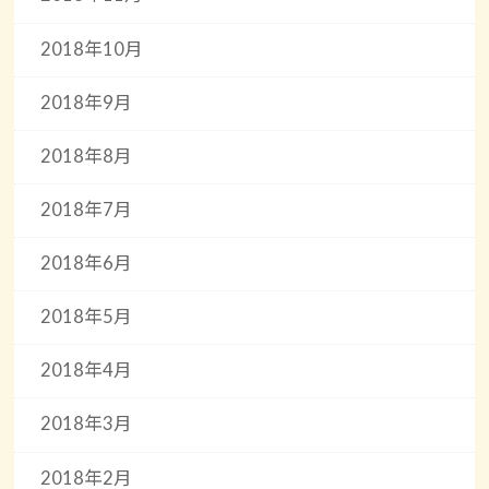
2018年10月
2018年9月
2018年8月
2018年7月
2018年6月
2018年5月
2018年4月
2018年3月
2018年2月