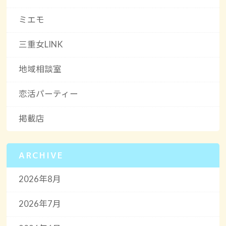
ミエモ
三重女LINK
地域相談室
恋活パーティー
掲載店
ARCHIVE
2026年8月
2026年7月