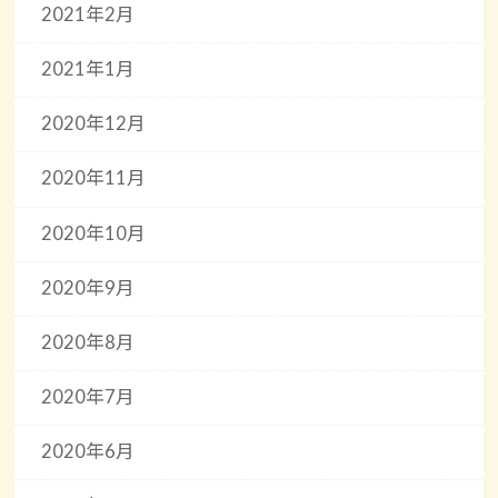
2021年2月
2021年1月
2020年12月
2020年11月
2020年10月
2020年9月
2020年8月
2020年7月
2020年6月