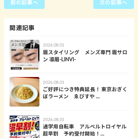
前の記事へ
次の記事へ
関連記事
2026.08.01
眉スタイリング メンズ専門 眉サロ
ン 凛眉-LINVI-
2026.08.01
ご好評につき特典延長！ 東京おぎく
ぼラーメン ゑびすや …
2026.08.01
通学用自転車 アルベルトロイヤル
超早割 予約受付開始！…