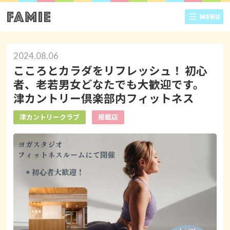
2024.08.06
こころとカラダをリフレッシュ！ 初心
者、老若男女どなたでも大歓迎です。
津カントリー倶楽部内フィットネス
津カントリークラブ
掲載店