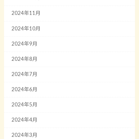
2024年11月
2024年10月
2024年9月
2024年8月
2024年7月
2024年6月
2024年5月
2024年4月
2024年3月