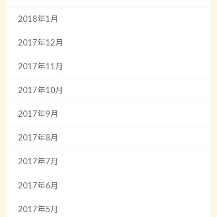
2018年1月
2017年12月
2017年11月
2017年10月
2017年9月
2017年8月
2017年7月
2017年6月
2017年5月