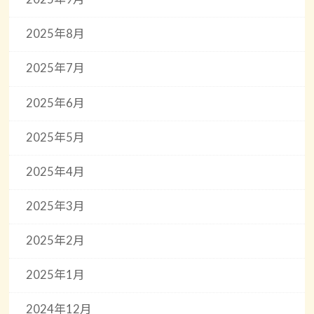
2025年8月
2025年7月
2025年6月
2025年5月
2025年4月
2025年3月
2025年2月
2025年1月
2024年12月