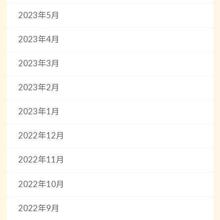
2023年5月
2023年4月
2023年3月
2023年2月
2023年1月
2022年12月
2022年11月
2022年10月
2022年9月