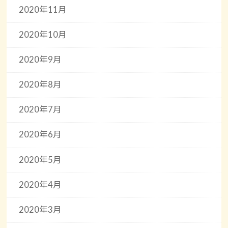
2020年11月
2020年10月
2020年9月
2020年8月
2020年7月
2020年6月
2020年5月
2020年4月
2020年3月