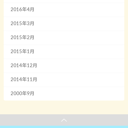
2016年4月
2015年3月
2015年2月
2015年1月
2014年12月
2014年11月
2000年9月