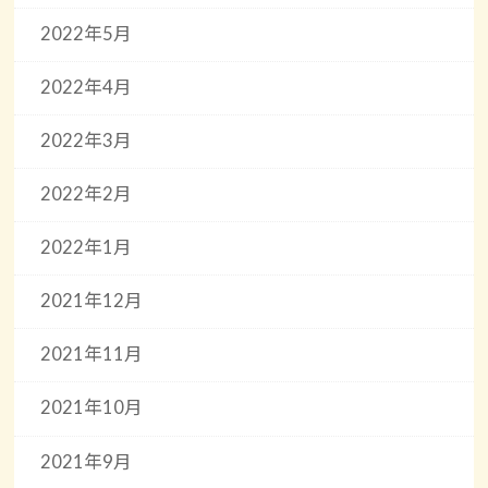
2022年5月
2022年4月
2022年3月
2022年2月
2022年1月
2021年12月
2021年11月
2021年10月
2021年9月