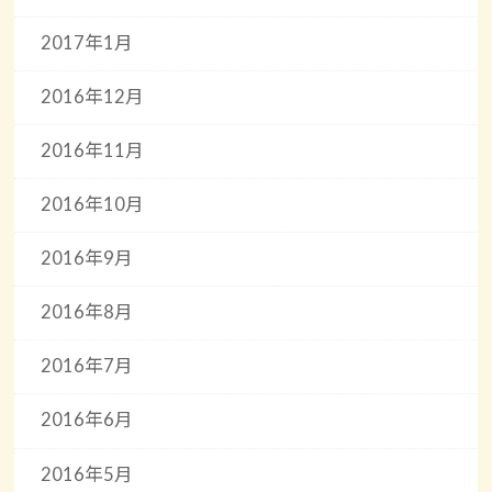
2017年1月
2016年12月
2016年11月
2016年10月
2016年9月
2016年8月
2016年7月
2016年6月
2016年5月