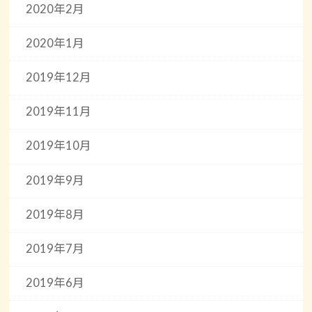
2020年2月
2020年1月
2019年12月
2019年11月
2019年10月
2019年9月
2019年8月
2019年7月
2019年6月