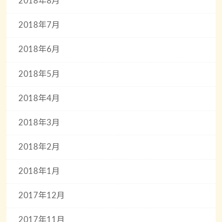
2018年8月
2018年7月
2018年6月
2018年5月
2018年4月
2018年3月
2018年2月
2018年1月
2017年12月
2017年11月