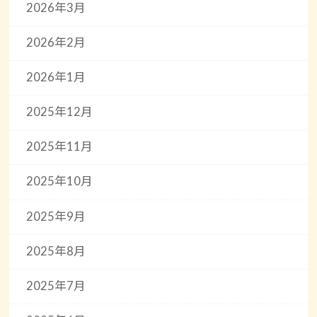
2026年3月
2026年2月
2026年1月
2025年12月
2025年11月
2025年10月
2025年9月
2025年8月
2025年7月