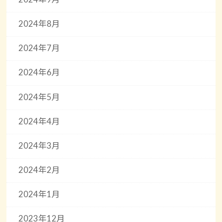
2024年8月
2024年7月
2024年6月
2024年5月
2024年4月
2024年3月
2024年2月
2024年1月
2023年12月