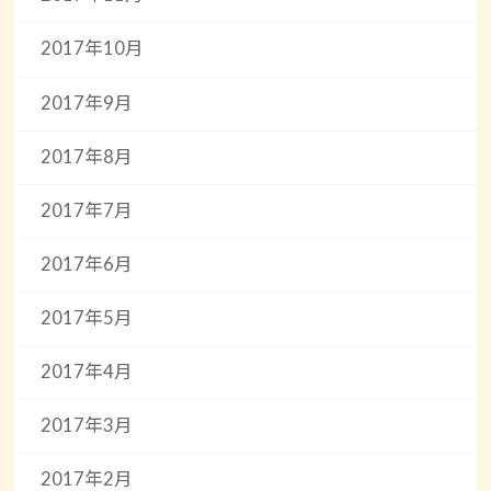
2017年10月
2017年9月
2017年8月
2017年7月
2017年6月
2017年5月
2017年4月
2017年3月
2017年2月