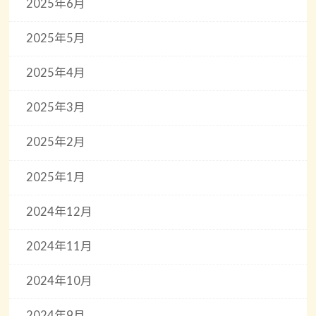
2025年6月
2025年5月
2025年4月
2025年3月
2025年2月
2025年1月
2024年12月
2024年11月
2024年10月
2024年9月