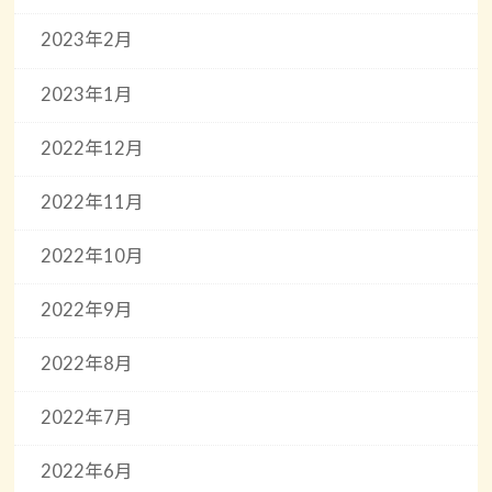
2023年2月
2023年1月
2022年12月
2022年11月
2022年10月
2022年9月
2022年8月
2022年7月
2022年6月