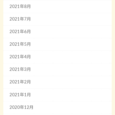
2021年8月
2021年7月
2021年6月
2021年5月
2021年4月
2021年3月
2021年2月
2021年1月
2020年12月