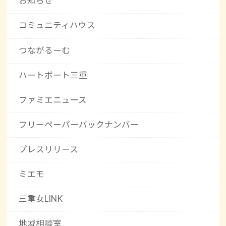
お知らせ
コミュニティハウス
つながるーむ
ハートボート三重
ファミエニュース
フリーペーパーバックナンバー
プレスリリース
ミエモ
三重女LINK
地域相談室