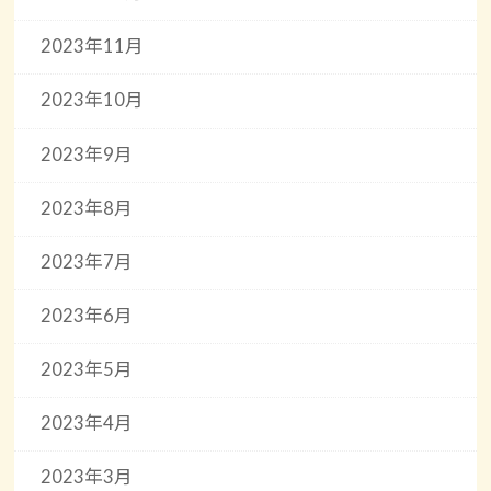
2023年11月
2023年10月
2023年9月
2023年8月
2023年7月
2023年6月
2023年5月
2023年4月
2023年3月