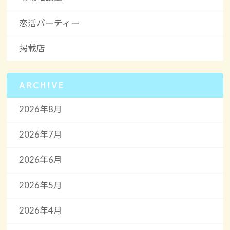
恋活パーティー
掲載店
ARCHIVE
2026年8月
2026年7月
2026年6月
2026年5月
2026年4月