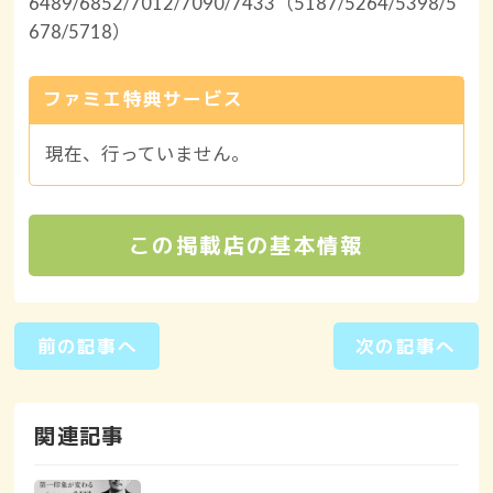
6489/6852/7012/7090/7433（5187/5264/5398/5
678/5718）
ファミエ特典サービス
現在、行っていません。
この掲載店の基本情報
前の記事へ
次の記事へ
関連記事