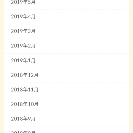
2019年5月
2019年4月
2019年3月
2019年2月
2019年1月
2018年12月
2018年11月
2018年10月
2018年9月