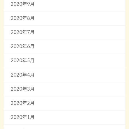
2020年9月
2020年8月
2020年7月
2020年6月
2020年5月
2020年4月
2020年3月
2020年2月
2020年1月