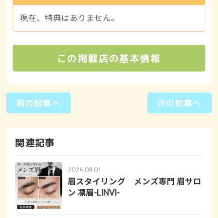
現在、特典はありません。
この掲載店の基本情報
前の記事へ
次の記事へ
関連記事
2026.08.01
眉スタイリング メンズ専門 眉サロ
ン 凛眉-LINVI-