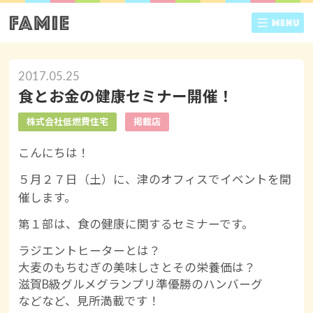
2017.05.25
食とお金の健康セミナー開催！
株式会社低燃費住宅
掲載店
こんにちは！
５月２７日（土）に、津のオフィスでイベントを開
催します。
第１部は、食の健康に関するセミナーです。
ラジエントヒーターとは？
大麦のもちむぎの美味しさとその栄養価は？
滋賀B級グルメグランプリ準優勝のハンバーグ
などなど、見所満載です！