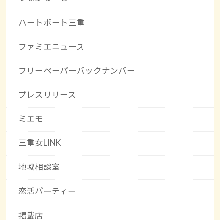
ハートボート三重
ファミエニュース
フリーペーパーバックナンバー
プレスリリース
ミエモ
三重女LINK
地域相談室
恋活パーティー
掲載店