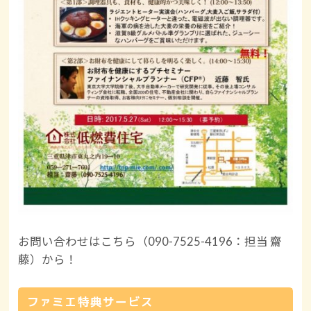
お問い合わせはこちら（090-7525-4196：担当 齋
藤）から！
ファミエ特典サービス