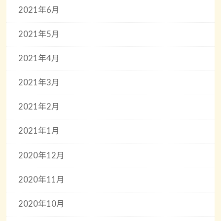
2021年6月
2021年5月
2021年4月
2021年3月
2021年2月
2021年1月
2020年12月
2020年11月
2020年10月