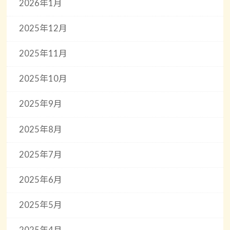
2026年1月
2025年12月
2025年11月
2025年10月
2025年9月
2025年8月
2025年7月
2025年6月
2025年5月