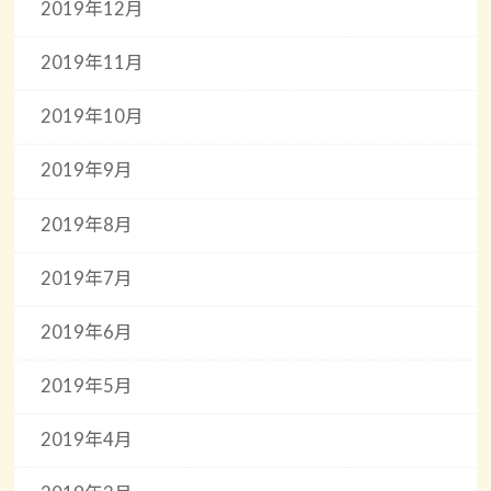
2019年12月
2019年11月
2019年10月
2019年9月
2019年8月
2019年7月
2019年6月
2019年5月
2019年4月