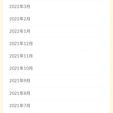
2022年3月
2022年2月
2022年1月
2021年12月
2021年11月
2021年10月
2021年9月
2021年8月
2021年7月