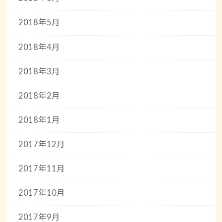
2018年5月
2018年4月
2018年3月
2018年2月
2018年1月
2017年12月
2017年11月
2017年10月
2017年9月