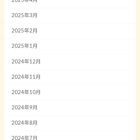
2025年4月
2025年3月
2025年2月
2025年1月
2024年12月
2024年11月
2024年10月
2024年9月
2024年8月
2024年7月