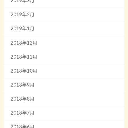
2019年3月
2019年2月
2019年1月
2018年12月
2018年11月
2018年10月
2018年9月
2018年8月
2018年7月
2018年6月