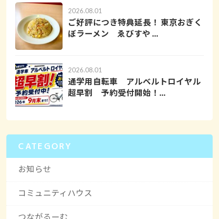
2026.08.01
ご好評につき特典延長！ 東京おぎく
ぼラーメン ゑびすや …
2026.08.01
通学用自転車 アルベルトロイヤル
超早割 予約受付開始！…
CATEGORY
お知らせ
コミュニティハウス
つながるーむ