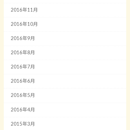
2016年11月
2016年10月
2016年9月
2016年8月
2016年7月
2016年6月
2016年5月
2016年4月
2015年3月