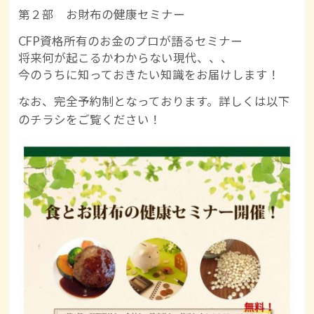
第２部 お財布の健康セミナー
CFP資格所有のお金のプロが語るセミナー
将来何が起こるかわからない現代、、、
今のうちに知っておきたい知識をお届けします！
なお、完全予約制となっております。詳しくは以下
のチラシをご覧ください！