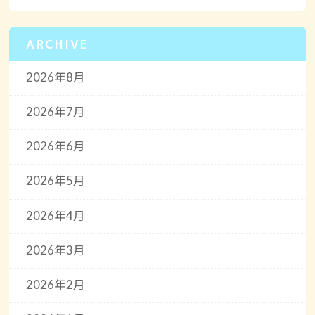
ARCHIVE
2026年8月
2026年7月
2026年6月
2026年5月
2026年4月
2026年3月
2026年2月