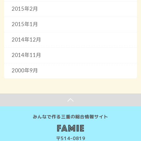
2015年2月
2015年1月
2014年12月
2014年11月
2000年9月
みんなで作る三重の総合情報サイト
〒514-0819