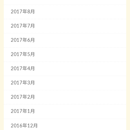
2017年8月
2017年7月
2017年6月
2017年5月
2017年4月
2017年3月
2017年2月
2017年1月
2016年12月