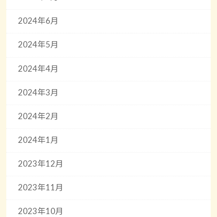
2024年6月
2024年5月
2024年4月
2024年3月
2024年2月
2024年1月
2023年12月
2023年11月
2023年10月