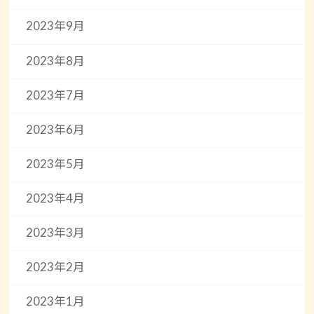
2023年9月
2023年8月
2023年7月
2023年6月
2023年5月
2023年4月
2023年3月
2023年2月
2023年1月