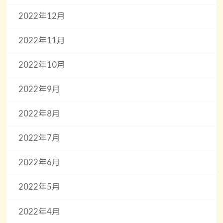
2022年12月
2022年11月
2022年10月
2022年9月
2022年8月
2022年7月
2022年6月
2022年5月
2022年4月