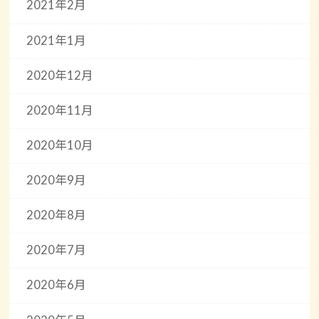
2021年2月
2021年1月
2020年12月
2020年11月
2020年10月
2020年9月
2020年8月
2020年7月
2020年6月