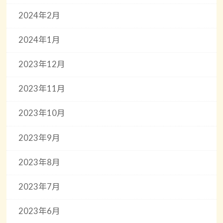
2024年2月
2024年1月
2023年12月
2023年11月
2023年10月
2023年9月
2023年8月
2023年7月
2023年6月