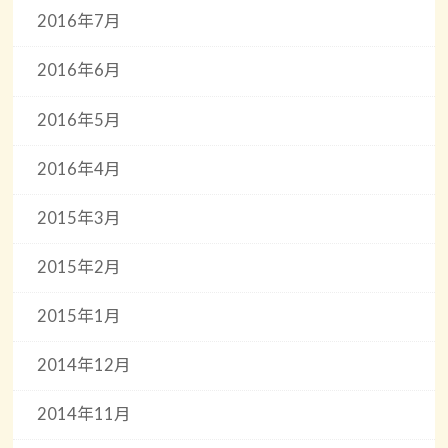
2016年7月
2016年6月
2016年5月
2016年4月
2015年3月
2015年2月
2015年1月
2014年12月
2014年11月