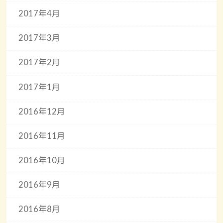
2017年4月
2017年3月
2017年2月
2017年1月
2016年12月
2016年11月
2016年10月
2016年9月
2016年8月