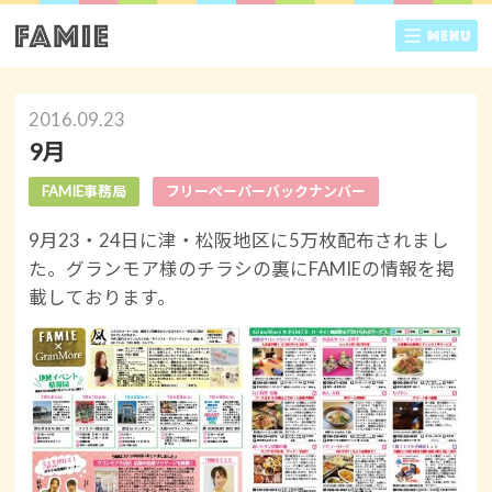
2016.09.23
9月
FAMIE事務局
フリーペーパーバックナンバー
9月23・24日に津・松阪地区に5万枚配布されまし
た。グランモア様のチラシの裏にFAMIEの情報を掲
載しております。