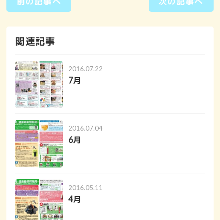
前の記事へ
次の記事へ
関連記事
2016.07.22
7月
2016.07.04
6月
2016.05.11
4月