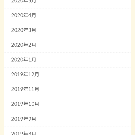
2020年5月
2020年4月
2020年3月
2020年2月
2020年1月
2019年12月
2019年11月
2019年10月
2019年9月
2019年8月