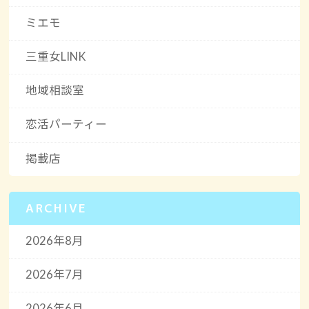
ミエモ
三重女LINK
地域相談室
恋活パーティー
掲載店
ARCHIVE
2026年8月
2026年7月
2026年6月