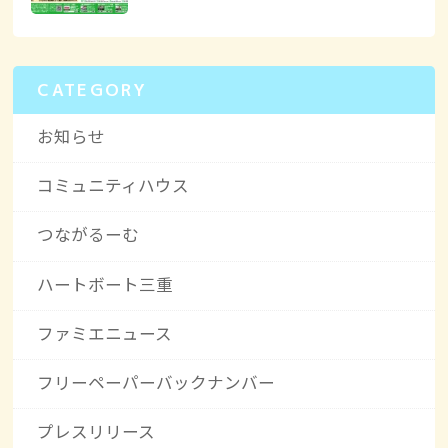
CATEGORY
お知らせ
コミュニティハウス
つながるーむ
ハートボート三重
ファミエニュース
フリーペーパーバックナンバー
プレスリリース