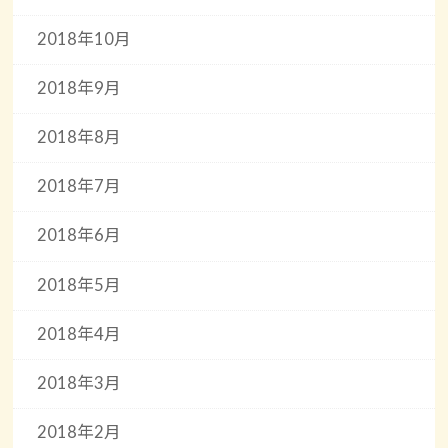
2018年10月
2018年9月
2018年8月
2018年7月
2018年6月
2018年5月
2018年4月
2018年3月
2018年2月