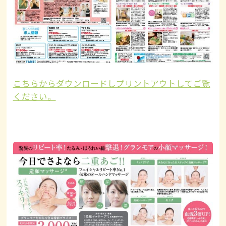
こちらからダウンロードしプリントアウトしてご覧
ください。