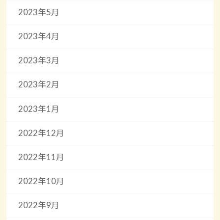
2023年5月
2023年4月
2023年3月
2023年2月
2023年1月
2022年12月
2022年11月
2022年10月
2022年9月