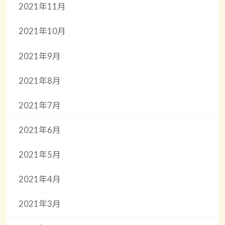
2021年11月
2021年10月
2021年9月
2021年8月
2021年7月
2021年6月
2021年5月
2021年4月
2021年3月