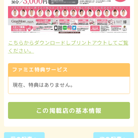
こちらからダウンロードしプリントアウトしてご覧
ください。
ファミエ特典サービス
現在、特典はありません。
この掲載店の基本情報