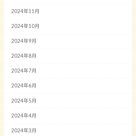
2024年11月
2024年10月
2024年9月
2024年8月
2024年7月
2024年6月
2024年5月
2024年4月
2024年3月