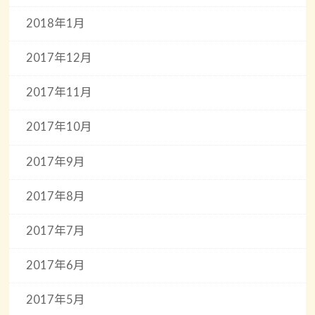
2018年1月
2017年12月
2017年11月
2017年10月
2017年9月
2017年8月
2017年7月
2017年6月
2017年5月