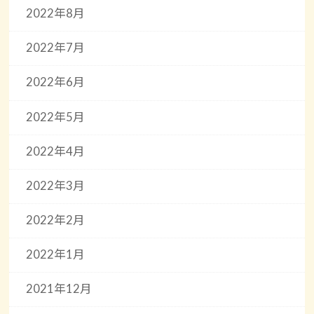
2022年8月
2022年7月
2022年6月
2022年5月
2022年4月
2022年3月
2022年2月
2022年1月
2021年12月