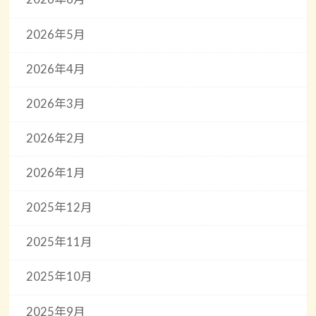
2026年5月
2026年4月
2026年3月
2026年2月
2026年1月
2025年12月
2025年11月
2025年10月
2025年9月