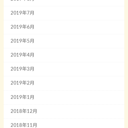
2019年7月
2019年6月
2019年5月
2019年4月
2019年3月
2019年2月
2019年1月
2018年12月
2018年11月