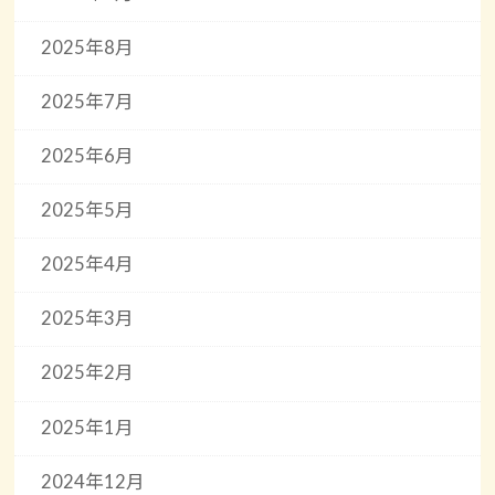
2025年8月
2025年7月
2025年6月
2025年5月
2025年4月
2025年3月
2025年2月
2025年1月
2024年12月