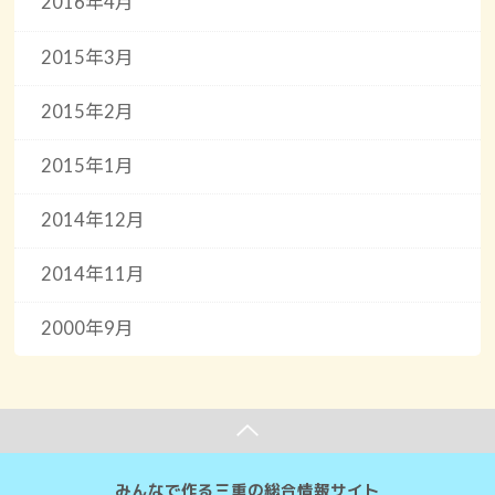
2016年4月
2015年3月
2015年2月
2015年1月
2014年12月
2014年11月
2000年9月
みんなで作る三重の総合情報サイト