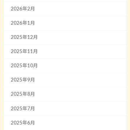
2026年2月
2026年1月
2025年12月
2025年11月
2025年10月
2025年9月
2025年8月
2025年7月
2025年6月