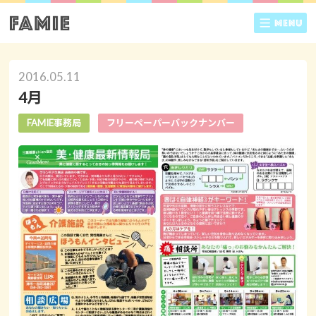
2016.05.11
4月
FAMIE事務局
フリーペーパーバックナンバー