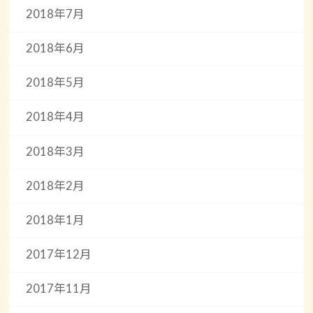
2018年7月
2018年6月
2018年5月
2018年4月
2018年3月
2018年2月
2018年1月
2017年12月
2017年11月