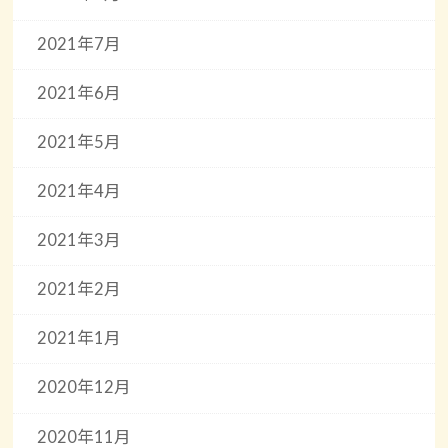
2021年7月
2021年6月
2021年5月
2021年4月
2021年3月
2021年2月
2021年1月
2020年12月
2020年11月