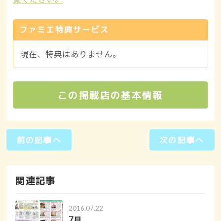
ファミエ特典サービス
現在、特典はありません。
この掲載店の基本情報
前の記事へ
次の記事へ
関連記事
2016.07.22
7月