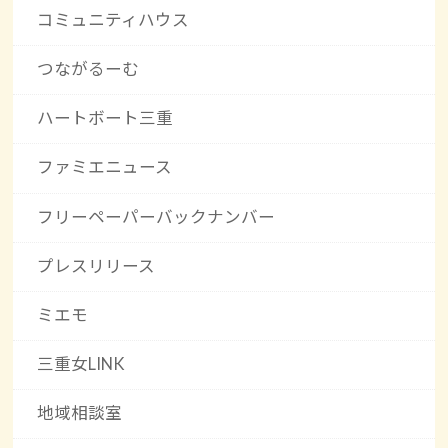
コミュニティハウス
つながるーむ
ハートボート三重
ファミエニュース
フリーペーパーバックナンバー
プレスリリース
ミエモ
三重女LINK
地域相談室