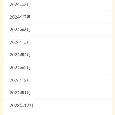
2024年8月
2024年7月
2024年6月
2024年5月
2024年4月
2024年3月
2024年2月
2024年1月
2023年12月