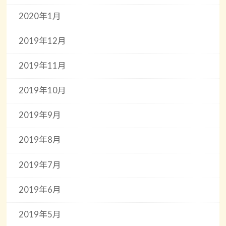
2020年1月
2019年12月
2019年11月
2019年10月
2019年9月
2019年8月
2019年7月
2019年6月
2019年5月