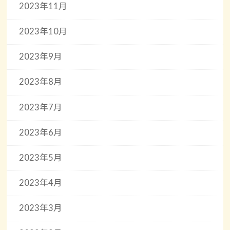
2023年11月
2023年10月
2023年9月
2023年8月
2023年7月
2023年6月
2023年5月
2023年4月
2023年3月