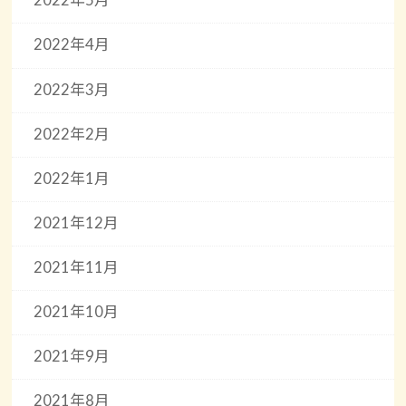
2022年5月
2022年4月
2022年3月
2022年2月
2022年1月
2021年12月
2021年11月
2021年10月
2021年9月
2021年8月