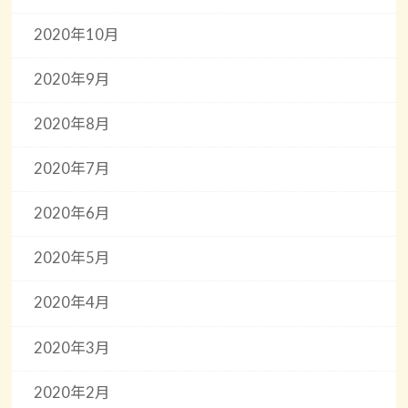
2020年10月
2020年9月
2020年8月
2020年7月
2020年6月
2020年5月
2020年4月
2020年3月
2020年2月