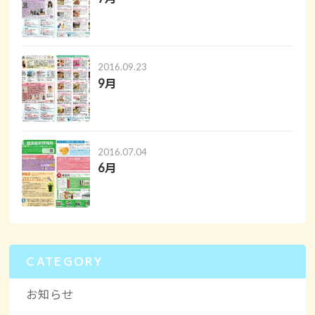
2016.09.23
9月
2016.07.04
6月
CATEGORY
お知らせ