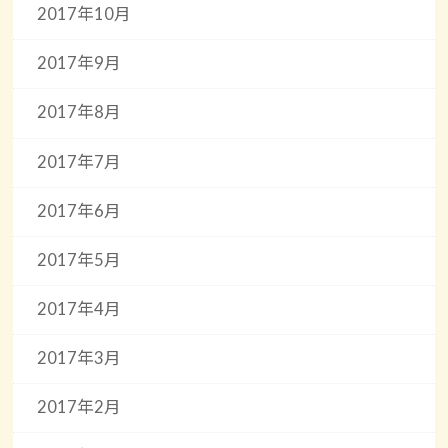
2017年10月
2017年9月
2017年8月
2017年7月
2017年6月
2017年5月
2017年4月
2017年3月
2017年2月