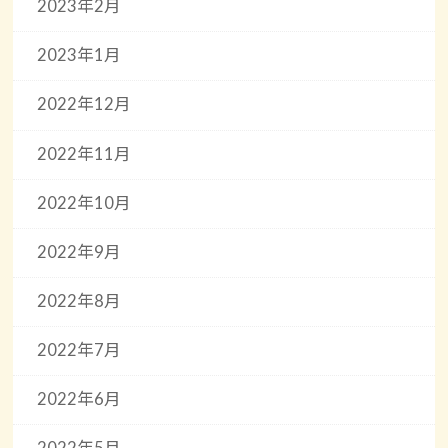
2023年2月
2023年1月
2022年12月
2022年11月
2022年10月
2022年9月
2022年8月
2022年7月
2022年6月