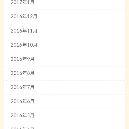
2017年1月
2016年12月
2016年11月
2016年10月
2016年9月
2016年8月
2016年7月
2016年6月
2016年5月