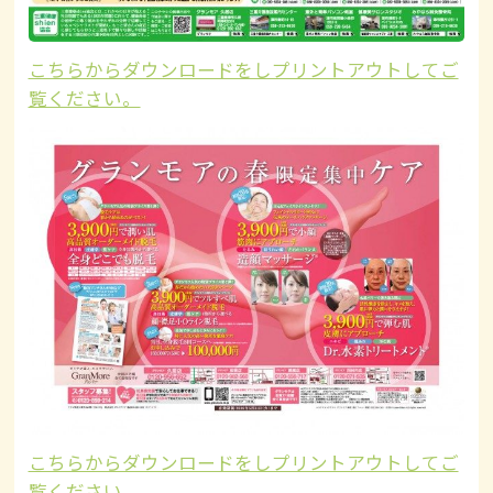
こちらからダウンロードをしプリントアウトしてご
覧ください。
こちらからダウンロードをしプリントアウトしてご
覧ください。