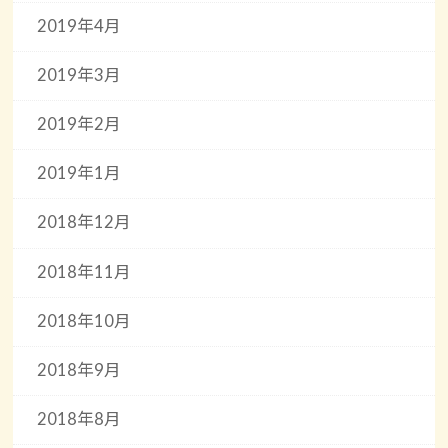
2019年4月
2019年3月
2019年2月
2019年1月
2018年12月
2018年11月
2018年10月
2018年9月
2018年8月