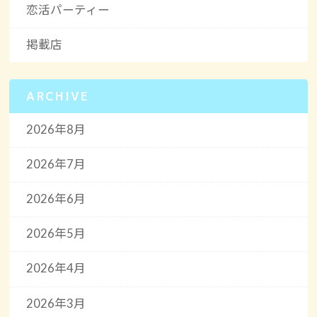
恋活パーティー
掲載店
ARCHIVE
2026年8月
2026年7月
2026年6月
2026年5月
2026年4月
2026年3月