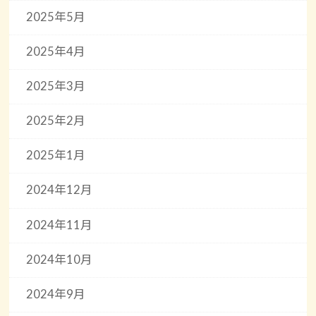
2025年5月
2025年4月
2025年3月
2025年2月
2025年1月
2024年12月
2024年11月
2024年10月
2024年9月