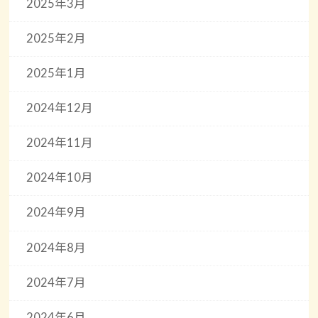
2025年3月
2025年2月
2025年1月
2024年12月
2024年11月
2024年10月
2024年9月
2024年8月
2024年7月
2024年6月