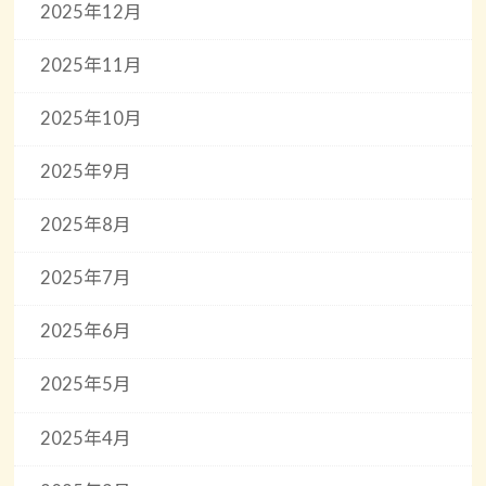
2025年12月
2025年11月
2025年10月
2025年9月
2025年8月
2025年7月
2025年6月
2025年5月
2025年4月