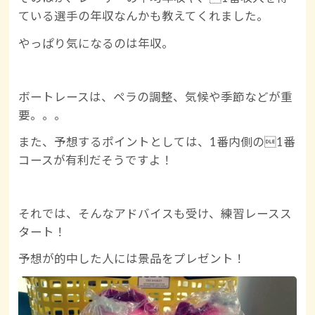
ている選手の年収なんかも教えてくれました。
やっぱり気になるのは年収。
ボートレースは、ペラの調整、気候や季節などが重
要。。。
また、予想するポイントとしては、1番内側の1番
コースが有利だそうですよ！
それでは、そんなアドバイスも受け、練習レースス
タート！
予想が的中した人には景品をプレゼント！