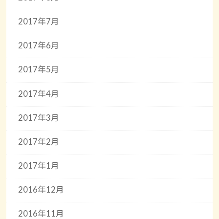
2017年7月
2017年6月
2017年5月
2017年4月
2017年3月
2017年2月
2017年1月
2016年12月
2016年11月