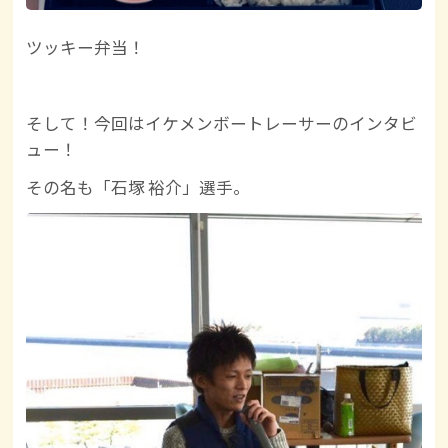
ツッキー弁当！
そして！今回はイケメンボートレーサーのインタビ
ュー！
その名も「石塚 裕介」選手。