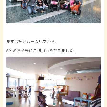
まずは託児ルーム見学から。
6名のお子様にご利用いただきました。