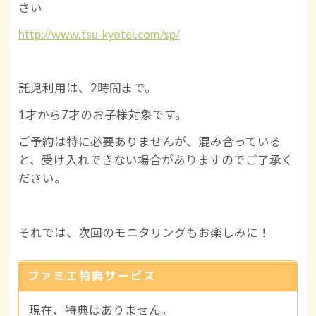
さい
http://www.tsu-kyotei.com/sp/
託児利用は、2時間まで。
1才から7才のお子様対象です。
ご予約は特に必要ありませんが、混み合っている
と、受け入れできない場合がありますのでご了承く
ださい。
それでは、次回のモニタリングもお楽しみに！
ファミエ特典サービス
現在、特典はありません。