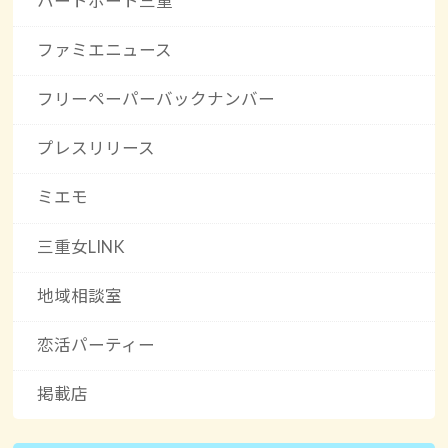
ハートボート三重
ファミエニュース
フリーペーパーバックナンバー
プレスリリース
ミエモ
三重女LINK
地域相談室
恋活パーティー
掲載店