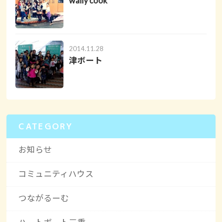
wally cook
2014.11.28
津ボート
CATEGORY
お知らせ
コミュニティハウス
つながるーむ