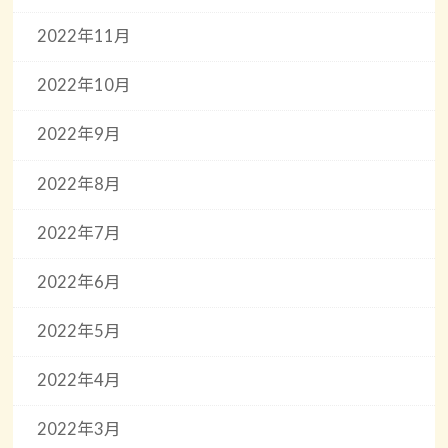
2022年11月
2022年10月
2022年9月
2022年8月
2022年7月
2022年6月
2022年5月
2022年4月
2022年3月