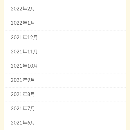
2022年2月
2022年1月
2021年12月
2021年11月
2021年10月
2021年9月
2021年8月
2021年7月
2021年6月