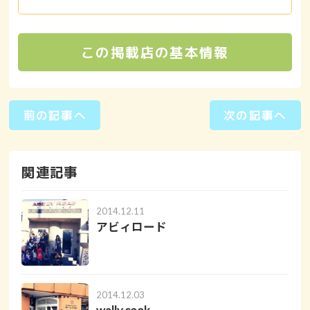
この掲載店の基本情報
前の記事へ
次の記事へ
関連記事
2014.12.11
アビィロード
2014.12.03