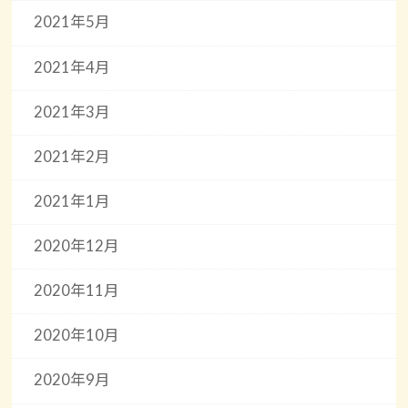
2021年5月
2021年4月
2021年3月
2021年2月
2021年1月
2020年12月
2020年11月
2020年10月
2020年9月