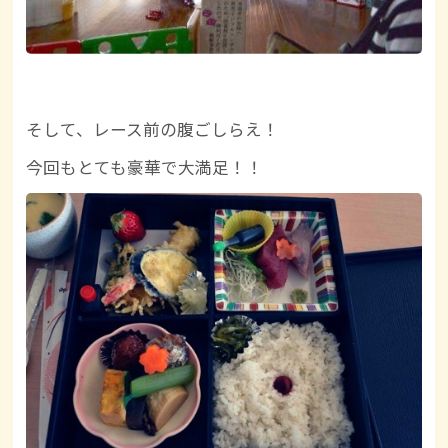
そして、レース前の腹ごしらえ！
今回もとても豪華で大満足！！