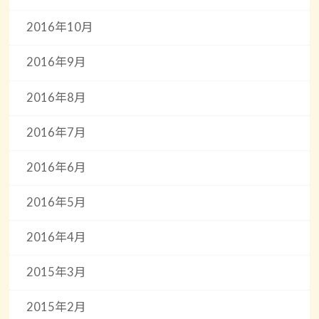
2016年10月
2016年9月
2016年8月
2016年7月
2016年6月
2016年5月
2016年4月
2015年3月
2015年2月