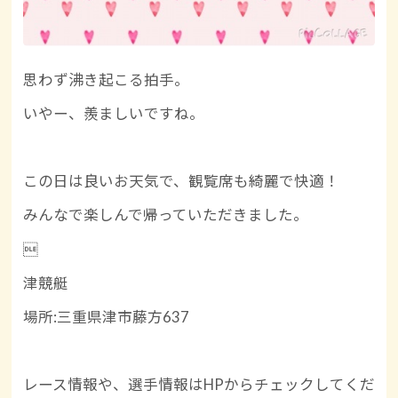
思わず沸き起こる拍手。
いやー、羨ましいですね。
この日は良いお天気で、観覧席も綺麗で快適！
みんなで楽しんで帰っていただきました。

津競艇
場所:三重県津市藤方637
レース情報や、選手情報はHPからチェックしてくだ