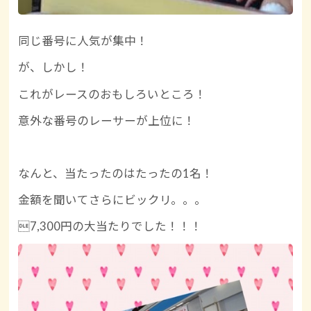
同じ番号に人気が集中！
が、しかし！
これがレースのおもしろいところ！
意外な番号のレーサーが上位に！
なんと、当たったのはたったの1名！
金額を聞いてさらにビックリ。。。
7,300円の大当たりでした！！！