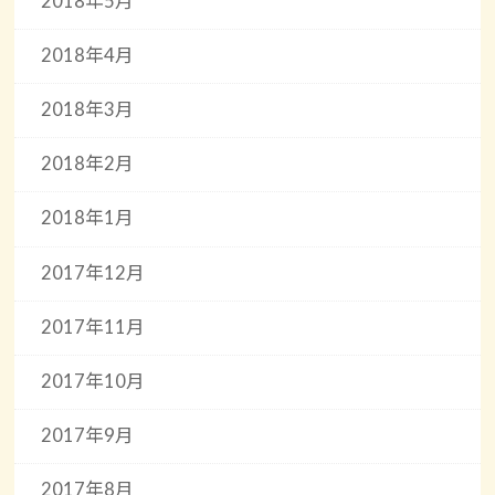
2018年5月
2018年4月
2018年3月
2018年2月
2018年1月
2017年12月
2017年11月
2017年10月
2017年9月
2017年8月