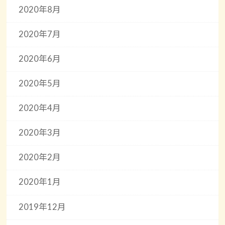
2020年8月
2020年7月
2020年6月
2020年5月
2020年4月
2020年3月
2020年2月
2020年1月
2019年12月