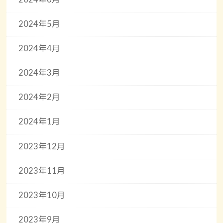
2024年5月
2024年4月
2024年3月
2024年2月
2024年1月
2023年12月
2023年11月
2023年10月
2023年9月