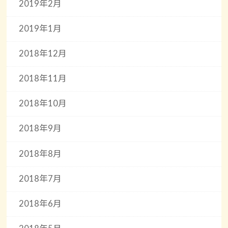
2019年2月
2019年1月
2018年12月
2018年11月
2018年10月
2018年9月
2018年8月
2018年7月
2018年6月