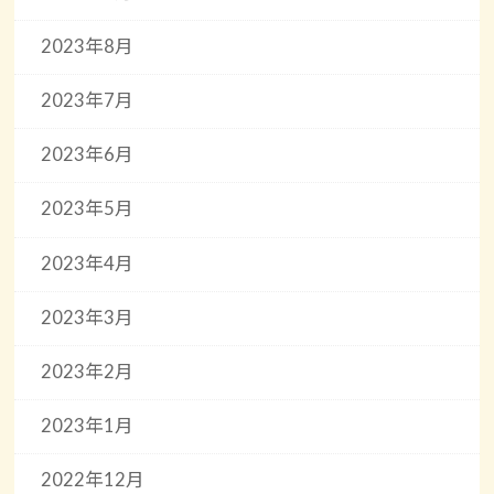
2023年8月
2023年7月
2023年6月
2023年5月
2023年4月
2023年3月
2023年2月
2023年1月
2022年12月