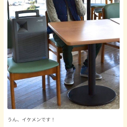
うん、イケメンです！