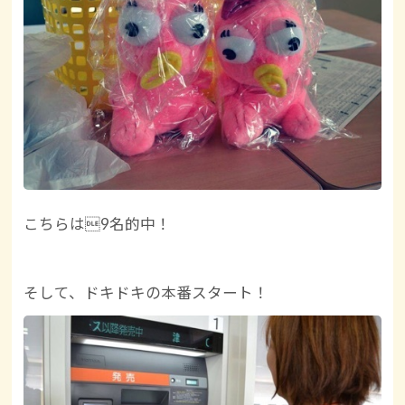
こちらは9名的中！
そして、ドキドキの本番スタート！