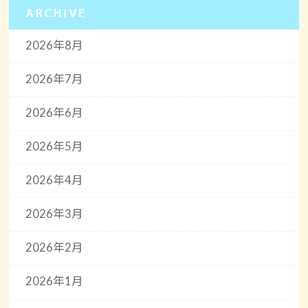
ARCHIVE
2026年8月
2026年7月
2026年6月
2026年5月
2026年4月
2026年3月
2026年2月
2026年1月