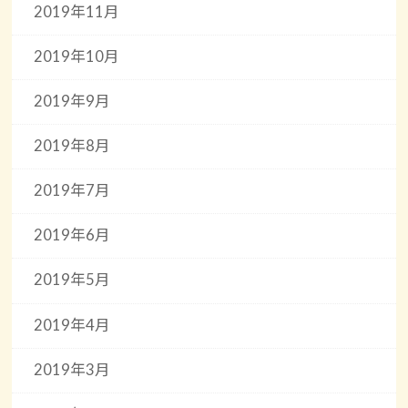
2019年11月
2019年10月
2019年9月
2019年8月
2019年7月
2019年6月
2019年5月
2019年4月
2019年3月